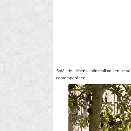
Sofá de diseño minimalista en mad
contemporáneo.