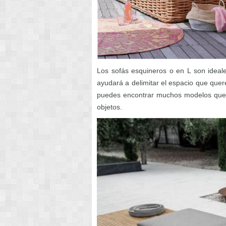
Los sofás esquineros o en L son ideal
ayudará a delimitar el espacio que quer
puedes encontrar muchos modelos que 
objetos.