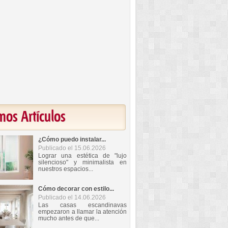
mos Artículos
¿Cómo puedo instalar...
Publicado el 15.06.2026
Lograr una estética de "lujo
silencioso" y minimalista en
nuestros espacios...
Cómo decorar con estilo...
Publicado el 14.06.2026
Las casas escandinavas
empezaron a llamar la atención
mucho antes de que...