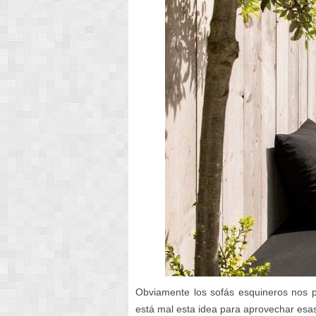
Obviamente los sofás esquineros nos p
está mal esta idea para aprovechar esas