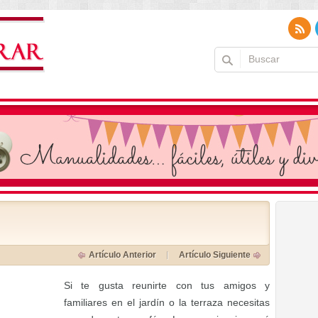
Artículo Anterior
Artículo Siguiente
Si te gusta reunirte con tus amigos y
familiares en el jardín o la terraza necesitas