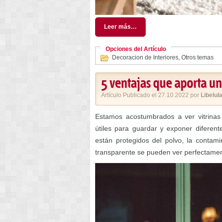
Leer más…
Opciones del Artículo
Decoracion de Interiores
,
Otros temas
5 ventajas que aporta un
Artículo Publicado el 27.10.2022 por
Libelul
Estamos acostumbrados a ver vitrinas
útiles para guardar y exponer diferente
están protegidos del polvo, la contami
transparente se pueden ver perfectamen