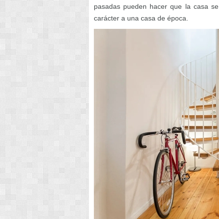
pasadas pueden hacer que la casa se s
carácter a una casa de época.