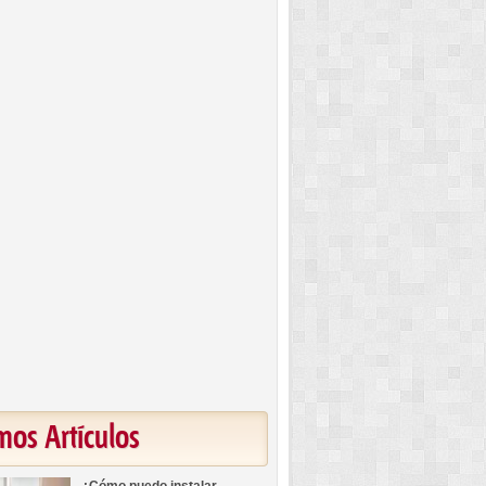
mos Artículos