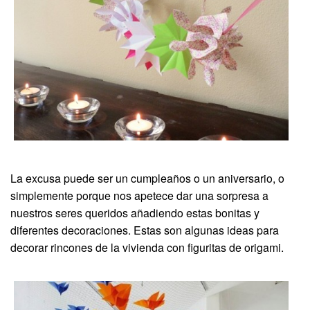
La excusa puede ser un cumpleaños o un aniversario, o
simplemente porque nos apetece dar una sorpresa a
nuestros seres queridos añadiendo estas bonitas y
diferentes decoraciones. Estas son algunas ideas para
decorar rincones de la vivienda con figuritas de origami.