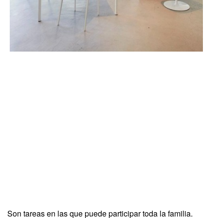
Son tareas en las que puede participar toda la familia.