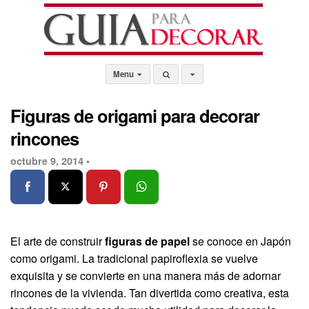
Menu
Figuras de origami para decorar
rincones
octubre 9, 2014 •
El arte de construir
figuras de papel
se conoce en Japón
como origami. La tradicional papiroflexia se vuelve
exquisita y se convierte en una manera más de adornar
rincones de la vivienda. Tan divertida como creativa, esta