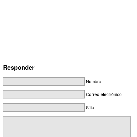
Responder
Nombre
Correo electrónico
Sitio