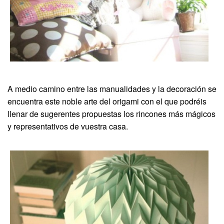
A medio camino entre las manualidades y la decoración se
encuentra este noble arte del origami con el que podréis
llenar de sugerentes propuestas los rincones más mágicos
y representativos de vuestra casa.