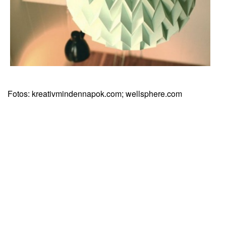
Fotos: kreativmindennapok.com; wellsphere.com