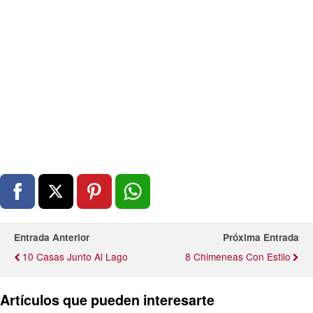
Entrada Anterior
Próxima Entrada
10 Casas Junto Al Lago
8 Chimeneas Con Estilo
Artículos que pueden interesarte