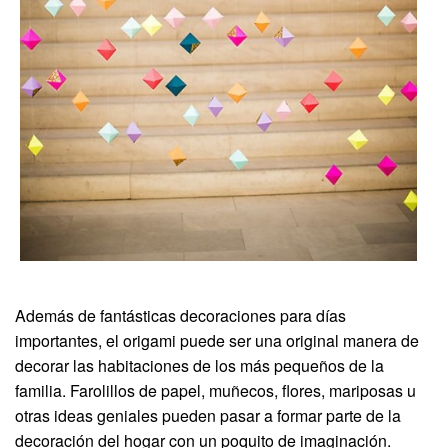
Además de fantásticas decoraciones para días
importantes, el origami puede ser una original manera de
decorar las habitaciones de los más pequeños de la
familia. Farolillos de papel, muñecos, flores, mariposas u
otras ideas geniales pueden pasar a formar parte de la
decoración del hogar con un poquito de imaginación.