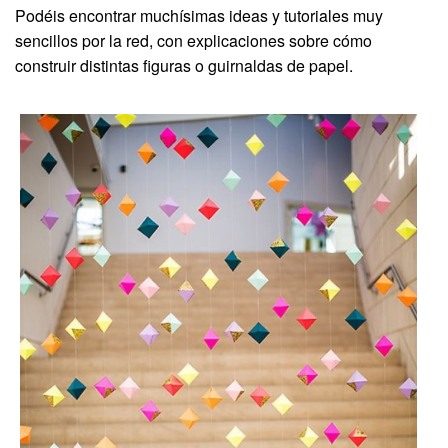
Podéis encontrar muchísimas ideas y tutoriales muy
sencillos por la red, con explicaciones sobre cómo
construir distintas figuras o guirnaldas de papel.