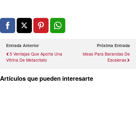
Entrada Anterior
Próxima Entrada
5 Ventajas Que Aporta Una
Ideas Para Barandas De
Vitrina De Metacrilato
Escaleras
Artículos que pueden interesarte