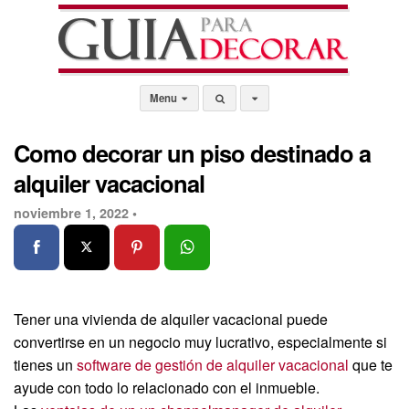
Menu
Como decorar un piso destinado a
alquiler vacacional
noviembre 1, 2022 •
Tener una vivienda de alquiler vacacional puede
convertirse en un negocio muy lucrativo, especialmente si
tienes un
software de gestión de alquiler vacacional
que te
ayude con todo lo relacionado con el inmueble.