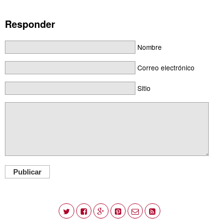
Responder
Nombre
Correo electrónico
Sitio
Publicar