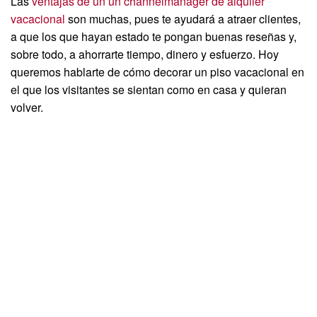
Las
ventajas de un un channelmanager de alquiler
vacacional
son muchas, pues te ayudará a atraer clientes,
a que los que hayan estado te pongan buenas reseñas y,
sobre todo, a ahorrarte tiempo, dinero y esfuerzo. Hoy
queremos hablarte de cómo decorar un piso vacacional en
el que los visitantes se sientan como en casa y quieran
volver.