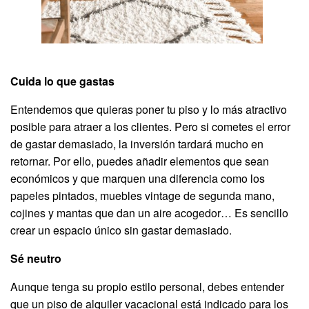
Cuida lo que gastas
Entendemos que quieras poner tu piso y lo más atractivo
posible para atraer a los clientes. Pero si cometes el error
de gastar demasiado, la inversión tardará mucho en
retornar. Por ello, puedes añadir elementos que sean
económicos y que marquen una diferencia como los
papeles pintados, muebles vintage de segunda mano,
cojines y mantas que dan un aire acogedor… Es sencillo
crear un espacio único sin gastar demasiado.
Sé neutro
Aunque tenga su propio estilo personal, debes entender
que un piso de alquiler vacacional está indicado para los