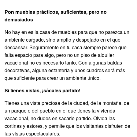
Pon muebles prácticos, suficientes, pero no
demasiados
No hay en es la casa de muebles para que no parezca un
ambiente cargado, sino amplio y despejado en el que
descansar. Seguramente en tu casa siempre parece que
falta espacio para algo, pero no un piso de alquiler
vacacional no es necesario tanto. Con algunas baldas
decorativas, alguna estantería y unos cuadros será más
que suficiente para crear un ambiente único.
Si tienes vistas, ¡sácales partido!
Tienes una vista preciosa de la ciudad, de la montaña, de
un parque o del pueblo en el que tienes la vivienda
vacacional, no dudes en sacarle partido. Olvida las
cortinas y estores, y permite que los visitantes disfruten de
las vistas espectaculares.