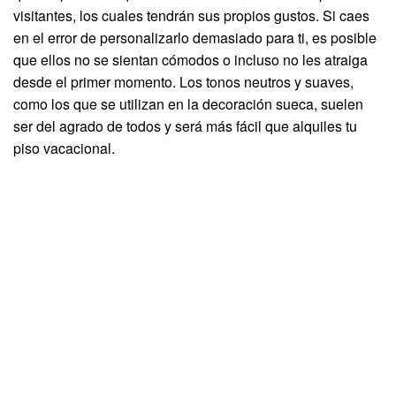
visitantes, los cuales tendrán sus propios gustos. Si caes
en el error de personalizarlo demasiado para ti, es posible
que ellos no se sientan cómodos o incluso no les atraiga
desde el primer momento. Los tonos neutros y suaves,
como los que se utilizan en la decoración sueca, suelen
ser del agrado de todos y será más fácil que alquiles tu
piso vacacional.