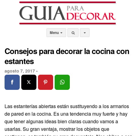
Menu
Consejos para decorar la cocina con
estantes
agosto 7, 2017 •
Las estanterías abiertas están sustituyendo a los armarios
de pared en la cocina. Es una tendencia muy fuerte y hay
que tener algunas ideas bien claras cuando vamos a
usarlas. Su gran ventaja, mostrar los objetos que