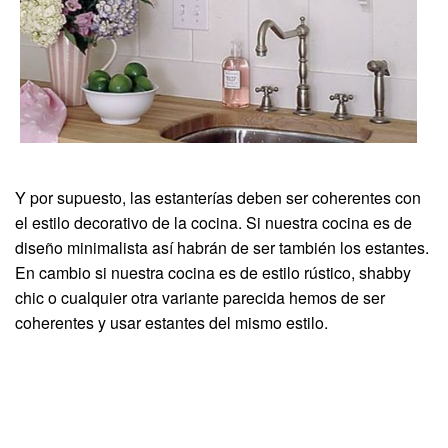
Y por supuesto, las estanterías deben ser coherentes con
el estilo decorativo de la cocina. Si nuestra cocina es de
diseño minimalista así habrán de ser también los estantes.
En cambio si nuestra cocina es de estilo rústico, shabby
chic o cualquier otra variante parecida hemos de ser
coherentes y usar estantes del mismo estilo.