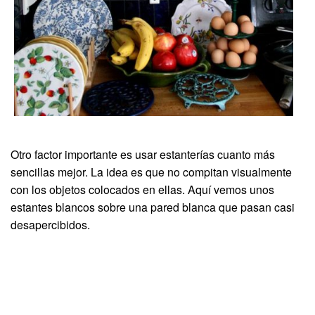
Otro factor importante es usar estanterías cuanto más
sencillas mejor. La idea es que no compitan visualmente
con los objetos colocados en ellas. Aquí vemos unos
estantes blancos sobre una pared blanca que pasan casi
desapercibidos.