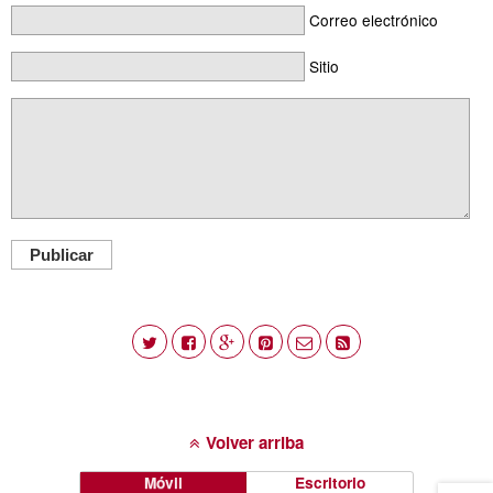
Correo electrónico
Sitio
Publicar
Volver arriba
Móvil
Escritorio