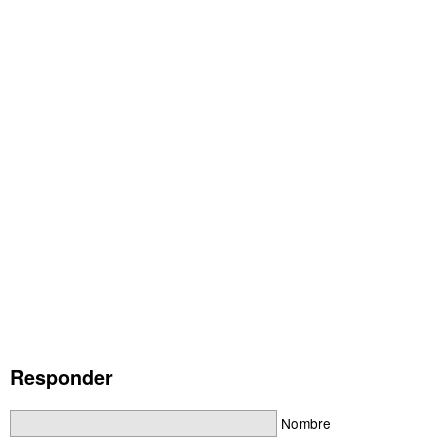
Responder
Nombre