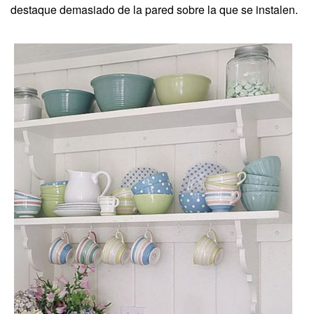
destaque demasiado de la pared sobre la que se instalen.