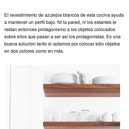
El revestimiento de azulejos blancos de esta cocina ayuda
a mantener un perfil bajo. Ni la pared, ni los estantes le
restan entonces protagonismo a los objetos colocados
sobre ellos que pasan a ser así los protagonistas. Es una
buena solución tanto si optamos por colocar sólo objetos
en dos colores como en más.