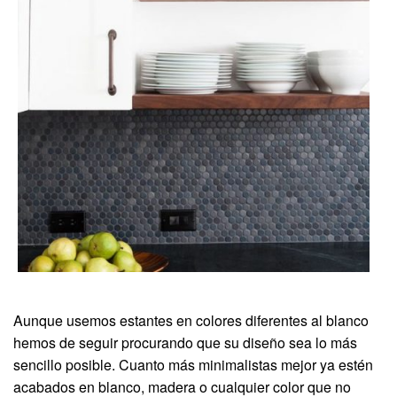
Aunque usemos estantes en colores diferentes al blanco
hemos de seguir procurando que su diseño sea lo más
sencillo posible. Cuanto más minimalistas mejor ya estén
acabados en blanco, madera o cualquier color que no