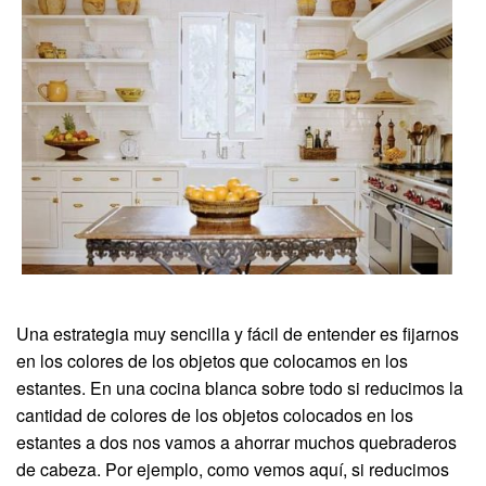
Una estrategia muy sencilla y fácil de entender es fijarnos
en los colores de los objetos que colocamos en los
estantes. En una cocina blanca sobre todo si reducimos la
cantidad de colores de los objetos colocados en los
estantes a dos nos vamos a ahorrar muchos quebraderos
de cabeza. Por ejemplo, como vemos aquí, si reducimos