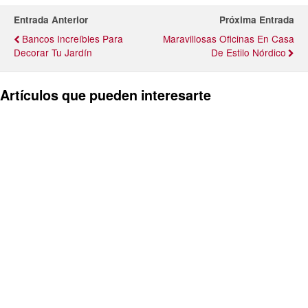
Entrada Anterior
Próxima Entrada
Bancos Increíbles Para
Maravillosas Oficinas En Casa
Decorar Tu Jardín
De Estilo Nórdico
Artículos que pueden interesarte