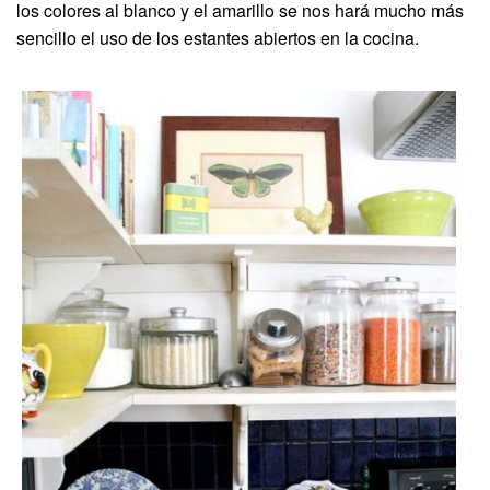
los colores al blanco y el amarillo se nos hará mucho más
sencillo el uso de los estantes abiertos en la cocina.