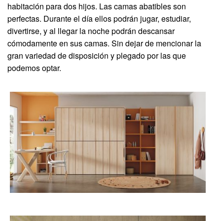
habitación para dos hijos. Las camas abatibles son
perfectas. Durante el día ellos podrán jugar, estudiar,
divertirse, y al llegar la noche podrán descansar
cómodamente en sus camas. Sin dejar de mencionar la
gran variedad de disposición y plegado por las que
podemos optar.