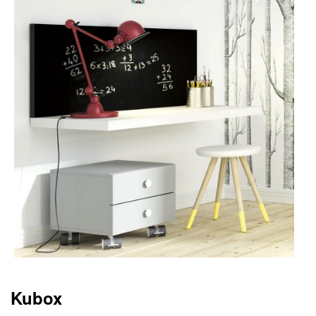
Kubox