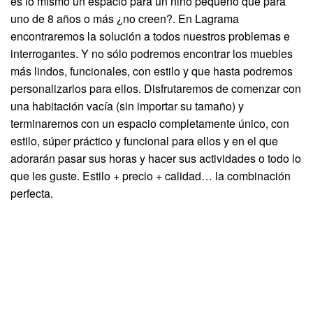
es lo mismo un espacio para un niño pequeño que para
uno de 8 años o más ¿no creen?. En Lagrama
encontraremos la solución a todos nuestros problemas e
interrogantes. Y no sólo podremos encontrar los muebles
más lindos, funcionales, con estilo y que hasta podremos
personalizarlos para ellos. Disfrutaremos de comenzar con
una habitación vacía (sin importar su tamaño) y
terminaremos con un espacio completamente único, con
estilo, súper práctico y funcional para ellos y en el que
adorarán pasar sus horas y hacer sus actividades o todo lo
que les guste. Estilo + precio + calidad… la combinación
perfecta.