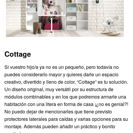
Cottage
Si vuestro hijo/a ya no es un pequeño, pero todavía no
puedes considerarlo mayor y quieres darle un espacio
creativo, divertido y lleno de color, “Cottage” es tu solución.
Un diseño original, muy versátil por su estructura de
módulos combinables y en los que podremos armarle una
habitación con una litera en forma de casa ¡¿no es genial?!
No puedo dejar de mencionarles que tiene previsto
protectores laterales para caídas y varias opciones para su
montaje. Además pueden añadir un práctico y bonito