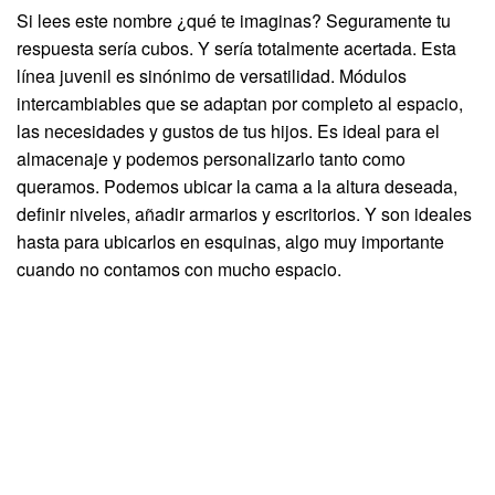
Si lees este nombre ¿qué te imaginas? Seguramente tu
respuesta sería cubos. Y sería totalmente acertada. Esta
línea juvenil es sinónimo de versatilidad. Módulos
intercambiables que se adaptan por completo al espacio,
las necesidades y gustos de tus hijos. Es ideal para el
almacenaje y podemos personalizarlo tanto como
queramos. Podemos ubicar la cama a la altura deseada,
definir niveles, añadir armarios y escritorios. Y son ideales
hasta para ubicarlos en esquinas, algo muy importante
cuando no contamos con mucho espacio.