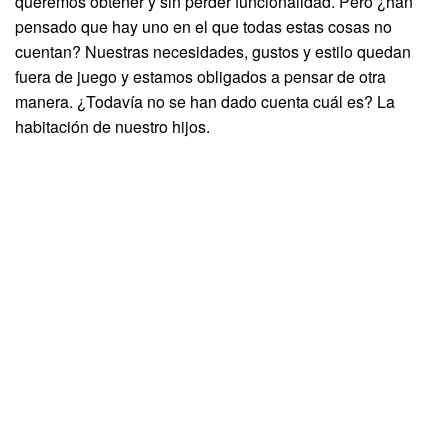
queremos obtener y sin perder funcionalidad. Pero ¿han
pensado que hay uno en el que todas estas cosas no
cuentan? Nuestras necesidades, gustos y estilo quedan
fuera de juego y estamos obligados a pensar de otra
manera. ¿Todavía no se han dado cuenta cuál es? La
habitación de nuestro hijos.