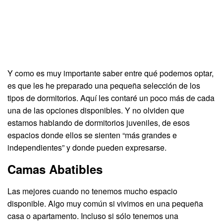
Y como es muy importante saber entre qué podemos optar,
es que les he preparado una pequeña selección de los
tipos de dormitorios. Aquí les contaré un poco más de cada
una de las opciones disponibles. Y no olviden que
estamos hablando de dormitorios juveniles, de esos
espacios donde ellos se sienten “más grandes e
independientes” y donde pueden expresarse.
Camas Abatibles
Las mejores cuando no tenemos mucho espacio
disponible. Algo muy común si vivimos en una pequeña
casa o apartamento. Incluso si sólo tenemos una