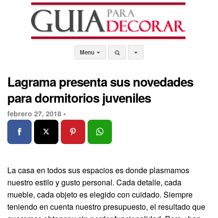
Menu
Lagrama presenta sus novedades
para dormitorios juveniles
febrero 27, 2018 •
La casa en todos sus espacios es donde plasmamos
nuestro estilo y gusto personal. Cada detalle, cada
mueble, cada objeto es elegido con cuidado. Siempre
teniendo en cuenta nuestro presupuesto, el resultado que