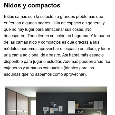
Nidos y compactos
Estas camas son la solución a grandes problemas que
enfrentan algunos padres: falta de espacio en general y
que no hay lugar para almacenar sus cosas. ¡No
desesperen! Todo tienen solución en Lagrama. Y lo bueno
de las camas nido y compactos es que gracias a sus
módulos podemos aprovechar el espacio en altura, y tener
una cama adicional de arrastre. Así habrá más espacio
disponible para jugar o estudiar. Además pueden añadirse
cajoneras y armarios compactos (ideales para las
esquinas que no sabemos cómo aprovechar).