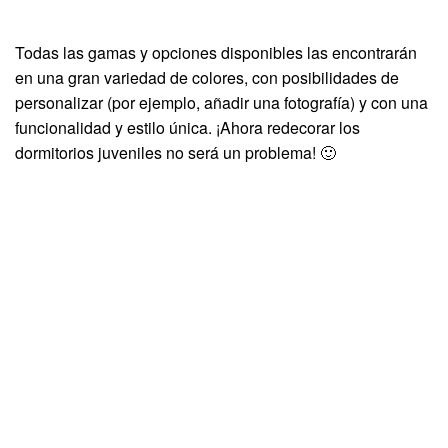
Todas las gamas y opciones disponibles las encontrarán
en una gran variedad de colores, con posibilidades de
personalizar (por ejemplo, añadir una fotografía) y con una
funcionalidad y estilo única. ¡Ahora redecorar los
dormitorios juveniles no será un problema! 🙂