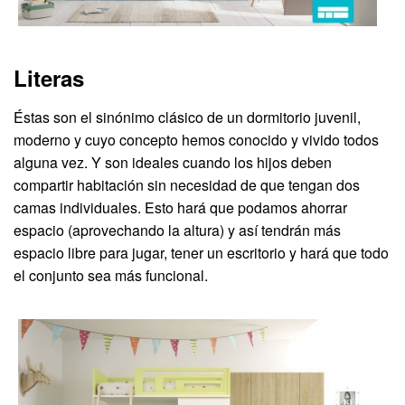
Literas
Éstas son el sinónimo clásico de un dormitorio juvenil,
moderno y cuyo concepto hemos conocido y vivido todos
alguna vez. Y son ideales cuando los hijos deben
compartir habitación sin necesidad de que tengan dos
camas individuales. Esto hará que podamos ahorrar
espacio (aprovechando la altura) y así tendrán más
espacio libre para jugar, tener un escritorio y hará que todo
el conjunto sea más funcional.