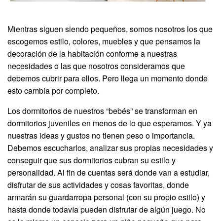
Mientras siguen siendo pequeños, somos nosotros los que
escogemos estilo, colores, muebles y que pensamos la
decoración de la habitación conforme a nuestras
necesidades o las que nosotros consideramos que
debemos cubrir para ellos. Pero llega un momento donde
esto cambia por completo.
Los dormitorios de nuestros “bebés” se transforman en
dormitorios juveniles en menos de lo que esperamos. Y ya
nuestras ideas y gustos no tienen peso o importancia.
Debemos escucharlos, analizar sus propias necesidades y
conseguir que sus dormitorios cubran su estilo y
personalidad. Al fin de cuentas será donde van a estudiar,
disfrutar de sus actividades y cosas favoritas, donde
armarán su guardarropa personal (con su propio estilo) y
hasta donde todavía pueden disfrutar de algún juego. No