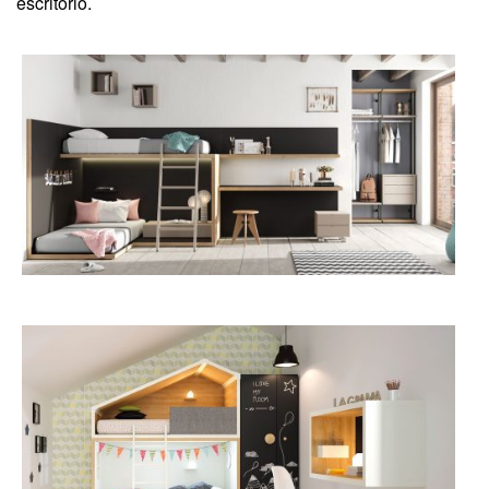
escritorio.