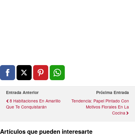
Entrada Anterior
Próxima Entrada
8 Habitaciones En Amarillo
Tendencia: Papel Pintado Con
Que Te Conquistarán
Motivos Florales En La
Cocina
Artículos que pueden interesarte