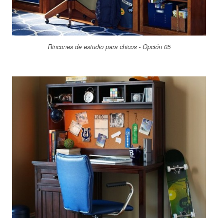
Rincones de estudio para chicos - Opción 05