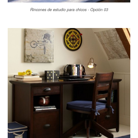
Rincones de estudio para chicos - Opción 03