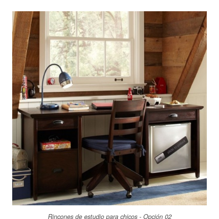
Rincones de estudio para chicos - Opción 02