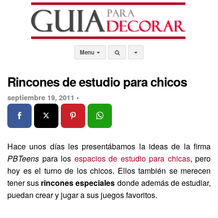
Menu
Rincones de estudio para chicos
septiembre 19, 2011 •
Hace unos días les presentábamos la ideas de la firma
PBTeens
para los
espacios de estudio para chicas
, pero
hoy es el turno de los chicos. Ellos también se merecen
tener sus
rincones especiales
donde además de estudiar,
puedan crear y jugar a sus juegos favoritos.