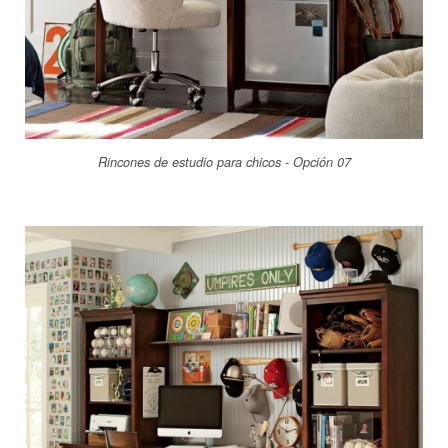
Rincones de estudio para chicos - Opción 07