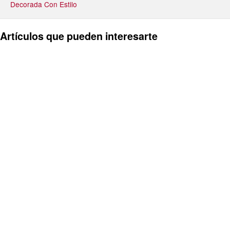
Decorada Con Estilo
Artículos que pueden interesarte