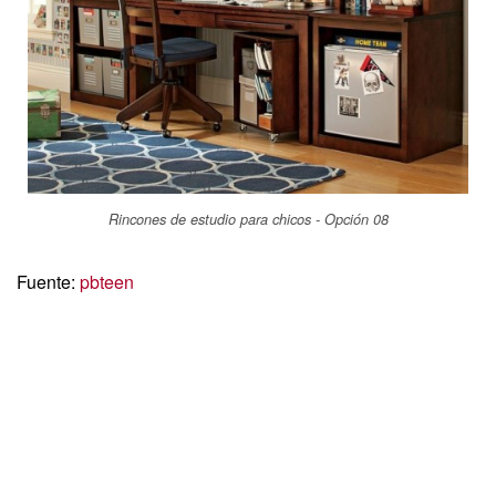
Rincones de estudio para chicos - Opción 08
Fuente:
pbteen