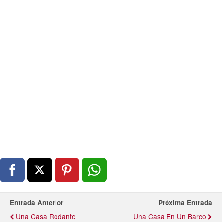
Entrada Anterior
Próxima Entrada
Una Casa Rodante
Una Casa En Un Barco