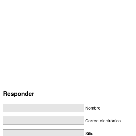
Responder
Nombre
Correo electrónico
Sitio