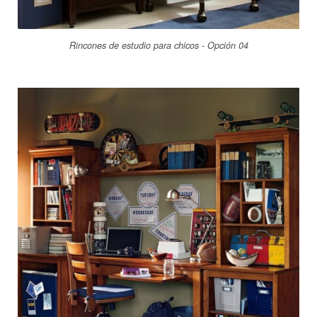
Rincones de estudio para chicos - Opción 04