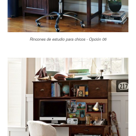
Rincones de estudio para chicos - Opción 06