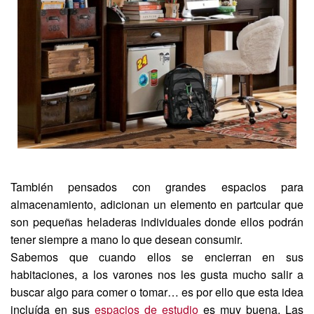
También pensados con grandes espacios para
almacenamiento, adicionan un elemento en partcular que
son pequeñas heladeras individuales donde ellos podrán
tener siempre a mano lo que desean consumir.
Sabemos que cuando ellos se encierran en sus
habitaciones, a los varones nos les gusta mucho salir a
buscar algo para comer o tomar… es por ello que esta idea
incluída en sus
espacios de estudio
es muy buena. Las