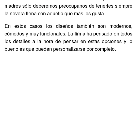
madres sólo deberemos preocupanos de tenerles siempre
la nevera llena con aquello que más les gusta.
En estos casos los diseños también son modernos,
cómodos y muy funcionales. La firma ha pensado en todos
los detalles a la hora de pensar en estas opciones y lo
bueno es que pueden personalizarse por completo.