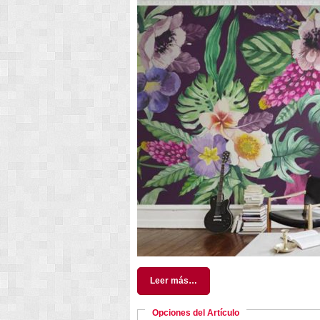
Leer más…
Opciones del Artículo