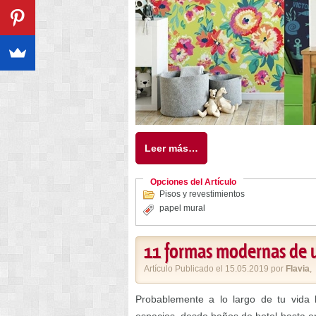
Leer más…
Opciones del Artículo
Pisos y revestimientos
papel mural
11 formas modernas de us
Artículo Publicado el 15.05.2019 por
Flavia
,
Probablemente a lo largo de tu vida