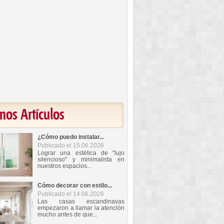
mos Artículos
¿Cómo puedo instalar...
Publicado el 15.06.2026
Lograr una estética de "lujo
silencioso" y minimalista en
nuestros espacios...
Cómo decorar con estilo...
Publicado el 14.06.2026
Las casas escandinavas
empezaron a llamar la atención
mucho antes de que...