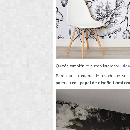
Quizás también te pueda interesar:
Idea
Para que tu cuarto de lavado no se 
paredes con
papel de diseño floral o