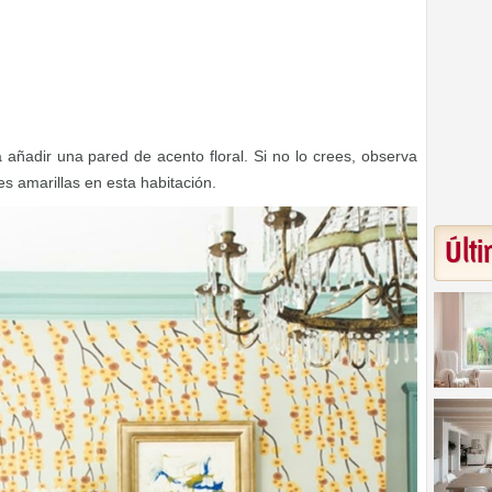
añadir una pared de acento floral. Si no lo crees, observa
es amarillas en esta habitación.
Últi