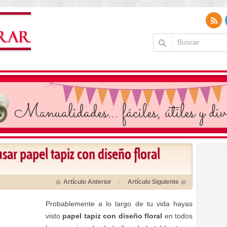
ar papel tapiz con diseño floral
Artículo Anterior
Artículo Siguiente
Probablemente a lo largo de tu vida hayas
visto
papel tapiz con diseño floral
en todos