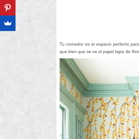
Tu comedor es el espacio perfecto para 
que bien que se ve el papel tapiz de flor