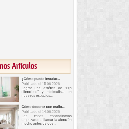
mos Artículos
¿Cómo puedo instalar...
Publicado el 15.06.2026
Lograr una estética de "lujo
silencioso" y minimalista en
nuestros espacios...
Cómo decorar con estilo...
Publicado el 14.06.2026
Las casas escandinavas
empezaron a llamar la atención
mucho antes de que...