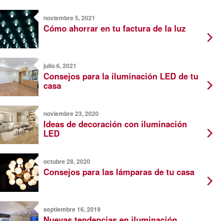
noviembre 5, 2021
Cómo ahorrar en tu factura de la luz
julio 6, 2021
Consejos para la iluminación LED de tu
casa
noviembre 23, 2020
Ideas de decoración con iluminación
LED
octubre 28, 2020
Consejos para las lámparas de tu casa
septiembre 16, 2019
Nuevas tendencias en iluminación