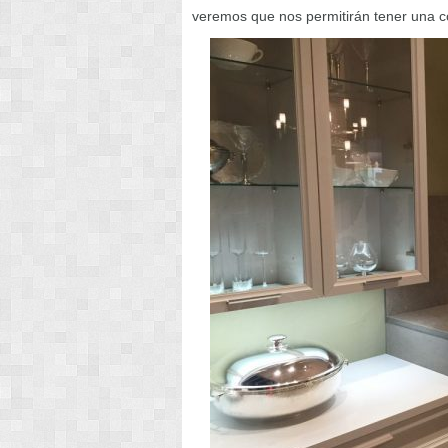
veremos que nos permitirán tener una c