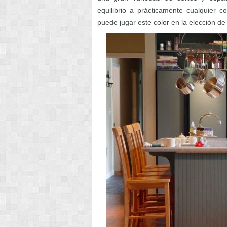
equilibrio a prácticamente cualquier 
puede jugar este color en la elección de