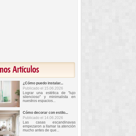
mos Artículos
¿Cómo puedo instalar...
Publicado el 15.06.2026
Lograr una estética de "lujo
silencioso" y minimalista en
nuestros espacios...
Cómo decorar con estilo...
Publicado el 14.06.2026
Las casas escandinavas
empezaron a llamar la atención
mucho antes de que...