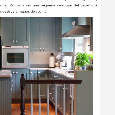
cocina. Vamos a ver una pequeña selección del papel que
 nuestros armarios de cocina.