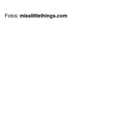
Fotos:
misslittlethings.com