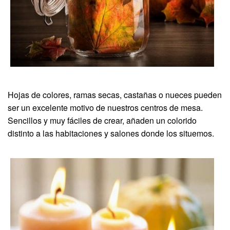
Hojas de colores, ramas secas, castañas o nueces pueden
ser un excelente motivo de nuestros centros de mesa.
Sencillos y muy fáciles de crear, añaden un colorido
distinto a las habitaciones y salones donde los situemos.