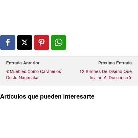
Entrada Anterior
Próxima Entrada
Muebles Como Caramelos
12 Sillones De Diseño Que
De Jo Nagasaka
Invitan Al Descanso
Artículos que pueden interesarte