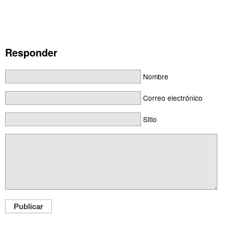
Responder
Nombre
Correo electrónico
Sitio
Publicar