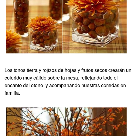
Los tonos tierra y rojizos de hojas y frutos secos crearán un
colorido muy cálido sobre la mesa, reflejando todo el
encanto del otoño y acompañando nuestras comidas en
familia.