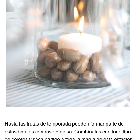
Hasta las frutas de temporada pueden formar parte de
estos bonitos centros de mesa. Combínalos con todo tipo
de colores y saca partido a toda la magia de esta estación.