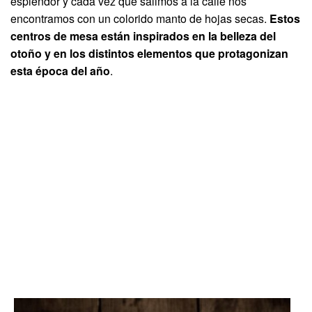
esplendor y cada vez que salimos a la calle nos
encontramos con un colorido manto de hojas secas.
Estos
centros de mesa están inspirados en la belleza del
otoño y en los distintos elementos que protagonizan
esta época del año
.