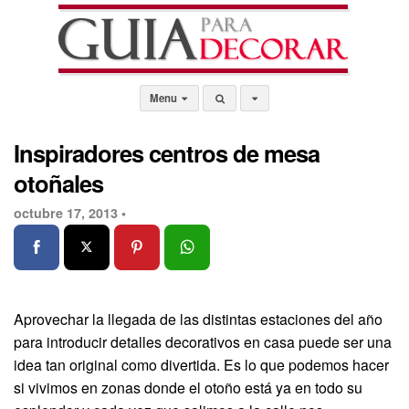
Menu
Inspiradores centros de mesa
otoñales
octubre 17, 2013 •
Aprovechar la llegada de las distintas estaciones del año
para introducir detalles decorativos en casa puede ser una
idea tan original como divertida. Es lo que podemos hacer
si vivimos en zonas donde el otoño está ya en todo su