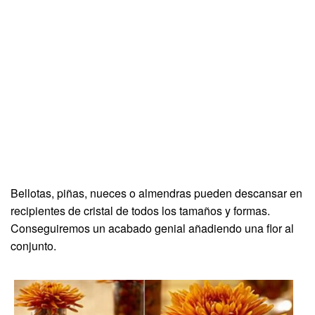
Bellotas, piñas, nueces o almendras pueden descansar en
recipientes de cristal de todos los tamaños y formas.
Conseguiremos un acabado genial añadiendo una flor al
conjunto.