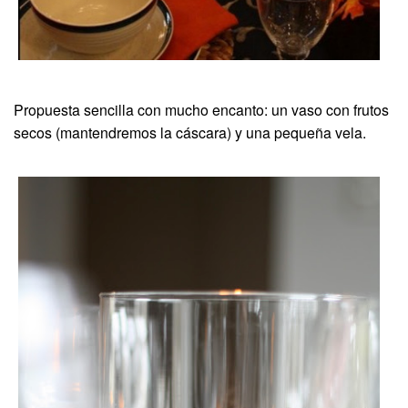
Propuesta sencilla con mucho encanto: un vaso con frutos
secos (mantendremos la cáscara) y una pequeña vela.