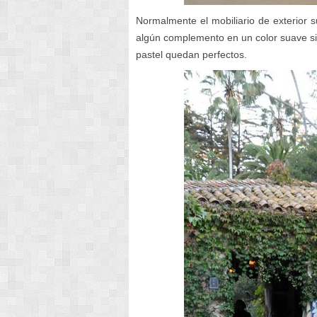
Normalmente el mobiliario de exterior s
algún complemento en un color suave si
pastel quedan perfectos.