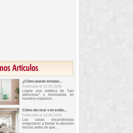
mos Artículos
¿Cómo puedo instalar...
Publicado el 15.06.2026
Lograr una estética de "lujo
silencioso" y minimalista en
nuestros espacios...
Cómo decorar con estilo...
Publicado el 14.06.2026
Las casas escandinavas
empezaron a llamar la atención
mucho antes de que...