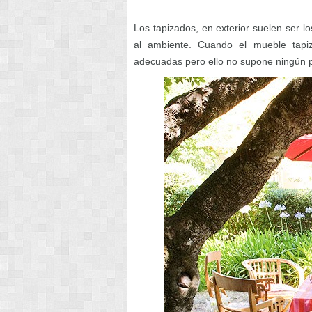
Los tapizados, en exterior suelen ser l
al ambiente. Cuando el mueble tapi
adecuadas pero ello no supone ningún p