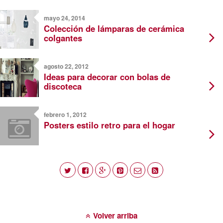
mayo 24, 2014
Colección de lámparas de cerámica
colgantes
agosto 22, 2012
Ideas para decorar con bolas de
discoteca
febrero 1, 2012
Posters estilo retro para el hogar
Volver arriba