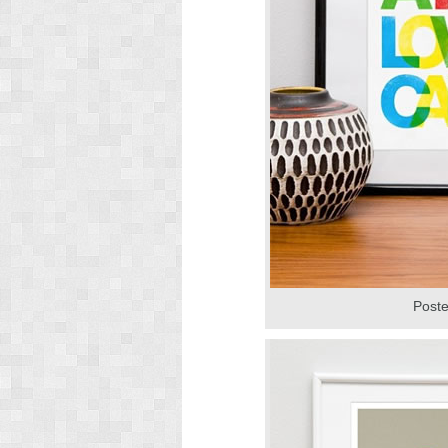
Poste