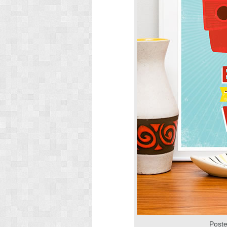
Poste