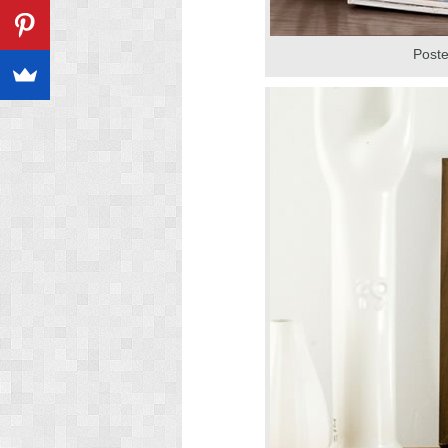
Poste