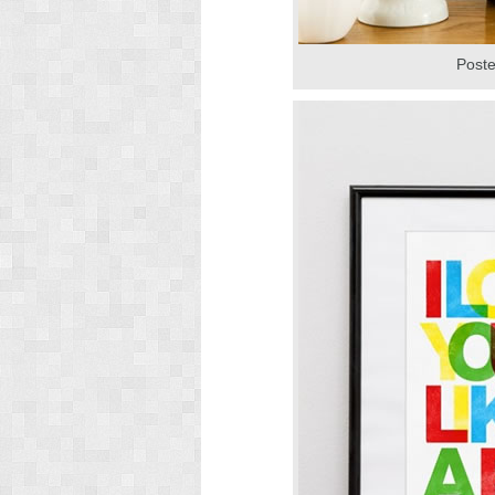
Poste