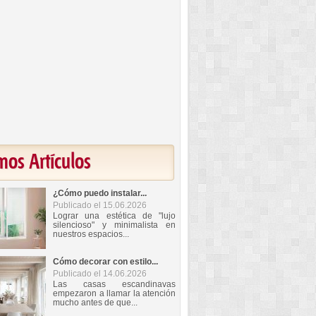
mos Artículos
¿Cómo puedo instalar...
Publicado el 15.06.2026
Lograr una estética de "lujo
silencioso" y minimalista en
nuestros espacios...
Cómo decorar con estilo...
Publicado el 14.06.2026
Las casas escandinavas
empezaron a llamar la atención
mucho antes de que...