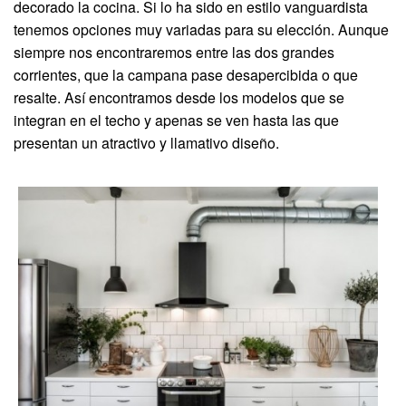
decorado la cocina. Si lo ha sido en estilo vanguardista
tenemos opciones muy variadas para su elección. Aunque
siempre nos encontraremos entre las dos grandes
corrientes, que la campana pase desapercibida o que
resalte. Así encontramos desde los modelos que se
integran en el techo y apenas se ven hasta las que
presentan un atractivo y llamativo diseño.