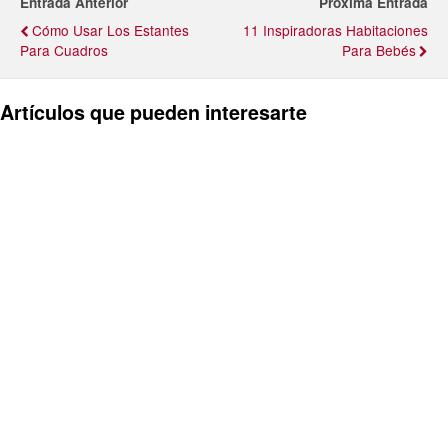
Entrada Anterior
Próxima Entrada
Cómo Usar Los Estantes
11 Inspiradoras Habitaciones
Para Cuadros
Para Bebés
Artículos que pueden interesarte