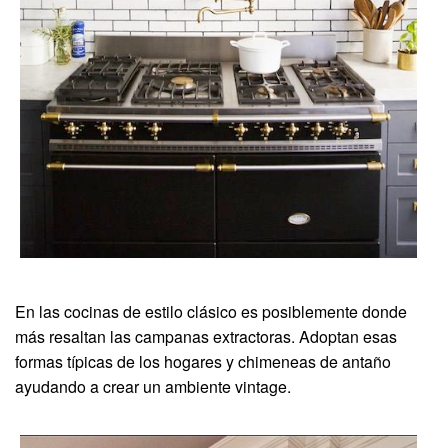
En las cocinas de estilo clásico es posiblemente donde
más resaltan las campanas extractoras. Adoptan esas
formas típicas de los hogares y chimeneas de antaño
ayudando a crear un ambiente vintage.