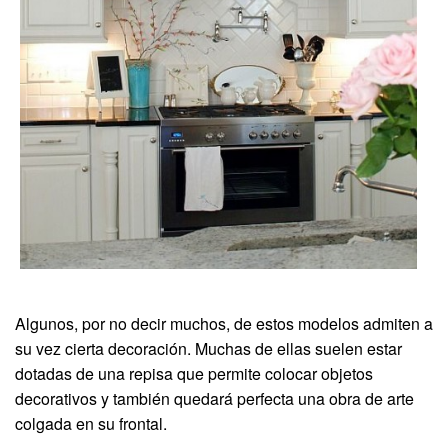
Algunos, por no decir muchos, de estos modelos admiten a
su vez cierta decoración. Muchas de ellas suelen estar
dotadas de una repisa que permite colocar objetos
decorativos y también quedará perfecta una obra de arte
colgada en su frontal.