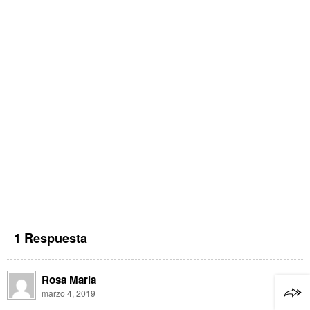
1 Respuesta
Rosa Maria
marzo 4, 2019