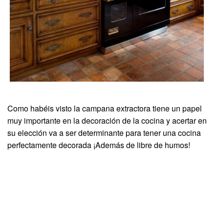
Como habéis visto la campana extractora tiene un papel
muy importante en la decoración de la cocina y acertar en
su elección va a ser determinante para tener una cocina
perfectamente decorada ¡Además de libre de humos!