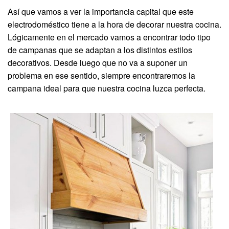
Así que vamos a ver la importancia capital que este
electrodoméstico tiene a la hora de decorar nuestra cocina.
Lógicamente en el mercado vamos a encontrar todo tipo
de campanas que se adaptan a los distintos estilos
decorativos. Desde luego que no va a suponer un
problema en ese sentido, siempre encontraremos la
campana ideal para que nuestra cocina luzca perfecta.