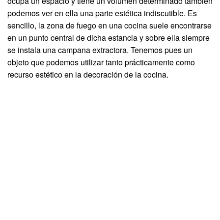
ocupa un espacio y tiene un volúmen determinado también
podemos ver en ella una parte estética indiscutible. Es
sencillo, la zona de fuego en una cocina suele encontrarse
en un punto central de dicha estancia y sobre ella siempre
se instala una campana extractora. Tenemos pues un
objeto que podemos utilizar tanto prácticamente como
recurso estético en la decoración de la cocina.