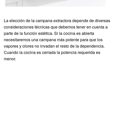
La elección de la campana extractora depende de diversas
consideraciones técnicas que debemos tener en cuenta a
parte de la función estética. Si la cocina es abierta
necesitaremos una campana más potente para que los
vapores y olores no invadan el resto de la dependencia.
Cuando la cocina es cerrada la potencia requerida es
menor.