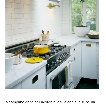
La campana debe ser acorde al estilo con el que se ha