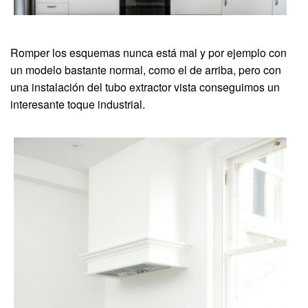
Romper los esquemas nunca está mal y por ejemplo con
un modelo bastante normal, como el de arriba, pero con
una instalación del tubo extractor vista conseguimos un
interesante toque industrial.