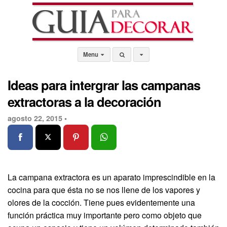
Menu
Ideas para intergrar las campanas
extractoras a la decoración
agosto 22, 2015 •
La campana extractora es un aparato imprescindible en la
cocina para que ésta no se nos llene de los vapores y
olores de la cocción. Tiene pues evidentemente una
función práctica muy importante pero como objeto que