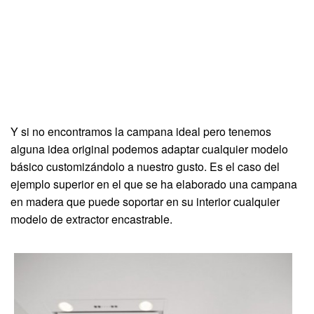
Y si no encontramos la campana ideal pero tenemos
alguna idea original podemos adaptar cualquier modelo
básico customizándolo a nuestro gusto. Es el caso del
ejemplo superior en el que se ha elaborado una campana
en madera que puede soportar en su interior cualquier
modelo de extractor encastrable.