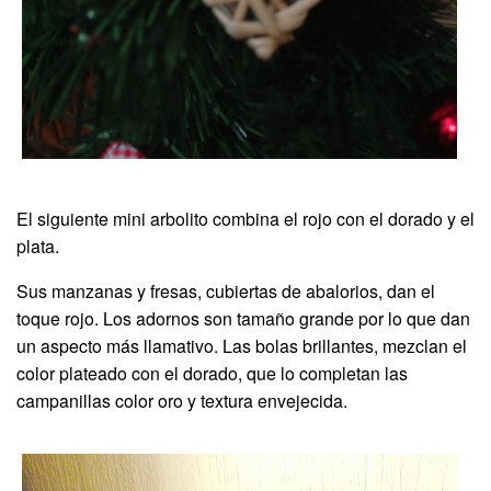
El siguiente mini arbolito combina el rojo con el dorado y el
plata.
Sus manzanas y fresas, cubiertas de abalorios, dan el
toque rojo. Los adornos son tamaño grande por lo que dan
un aspecto más llamativo. Las bolas brillantes, mezclan el
color plateado con el dorado, que lo completan las
campanillas color oro y textura envejecida.