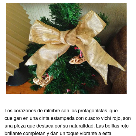
Los corazones de mimbre son los protagonistas, que
cuelgan en una cinta estampada con cuadro vichi rojo, son
una pieza que destaca por su naturalidad. Las bolitas rojo
brillante completan y dan un toque vibrante a esta