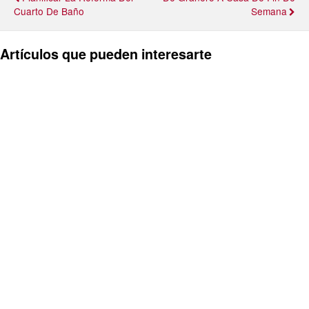
Cuarto De Baño
Semana
Artículos que pueden interesarte