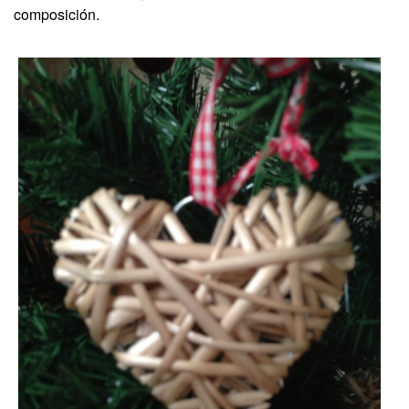
composición.