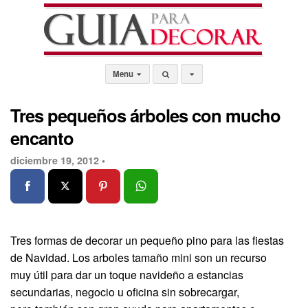
Menu
Tres pequeños árboles con mucho
encanto
diciembre 19, 2012 •
Tres formas de decorar un pequeño pino para las fiestas
de Navidad. Los arboles tamaño mini son un recurso
muy útil para dar un toque navideño a estancias
secundarias, negocio u oficina sin sobrecargar,