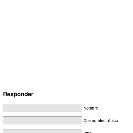
Responder
Nombre
Correo electrónico
Sitio