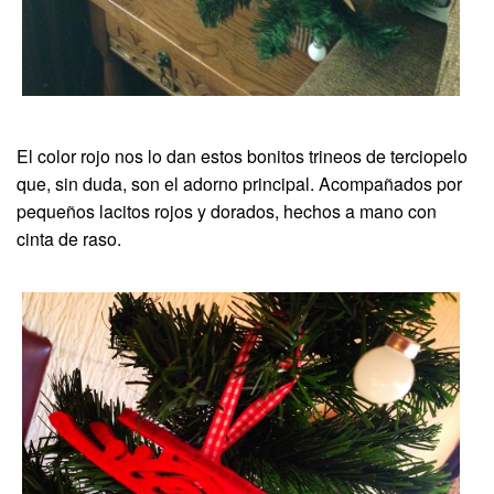
El color rojo nos lo dan estos bonitos trineos de terciopelo
que, sin duda, son el adorno principal. Acompañados por
pequeños lacitos rojos y dorados, hechos a mano con
cinta de raso.