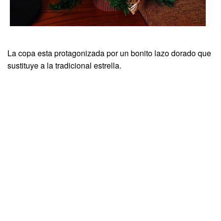
La copa esta protagonizada por un bonito lazo dorado que
sustituye a la tradicional estrella.