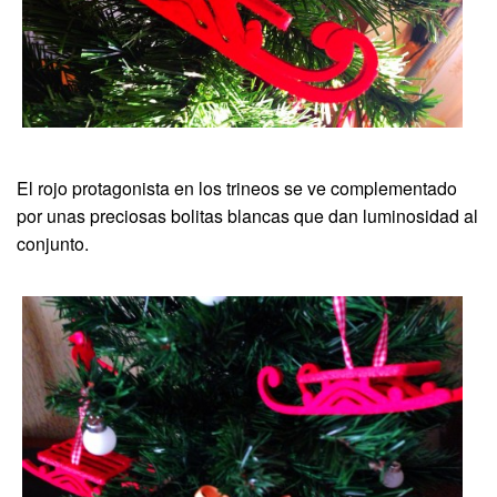
El rojo protagonista en los trineos se ve complementado
por unas preciosas bolitas blancas que dan luminosidad al
conjunto.