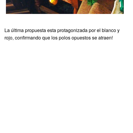
La última propuesta esta protagonizada por el blanco y
rojo, confirmando que los polos opuestos se atraen!