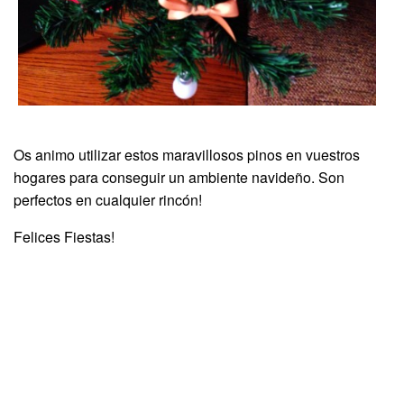
Os animo utilizar estos maravillosos pinos en vuestros
hogares para conseguir un ambiente navideño. Son
perfectos en cualquier rincón!
Felices Fiestas!