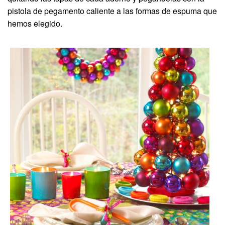
pistola de pegamento caliente a las formas de espuma que
hemos elegido.