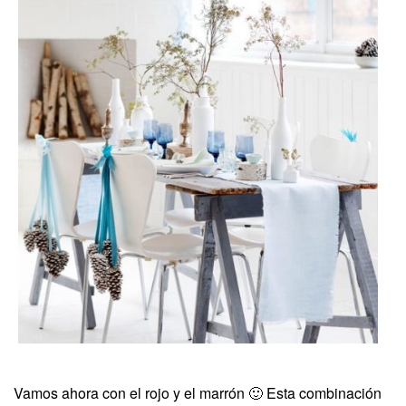
Vamos ahora con el rojo y el marrón 🙂 Esta combinación