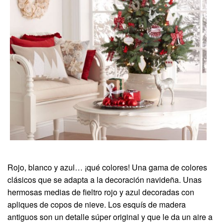
Rojo, blanco y azul… ¡qué colores! Una gama de colores
clásicos que se adapta a la decoración navideña. Unas
hermosas medias de fieltro rojo y azul decoradas con
apliques de copos de nieve. Los esquís de madera
antiguos son un detalle súper original y que le da un aire a