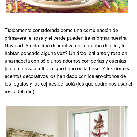
Típicamente considerada como una combinación de
primavera, el rosa y el verde pueden transformar nuestra
Navidad. Y esta idea decorativa es la prueba de ello ¿lo
habían pensado alguna vez? Un árbol brillante y rosa en
una maceta con sólo unos adornos con perlas y cuentas
junto al musgo artificial que tiene en la base. Y los demás
acentos decorativos los han dado con los envoltorios de
los regalos y los cojines del sofá (los que podremos usar el
resto del año).