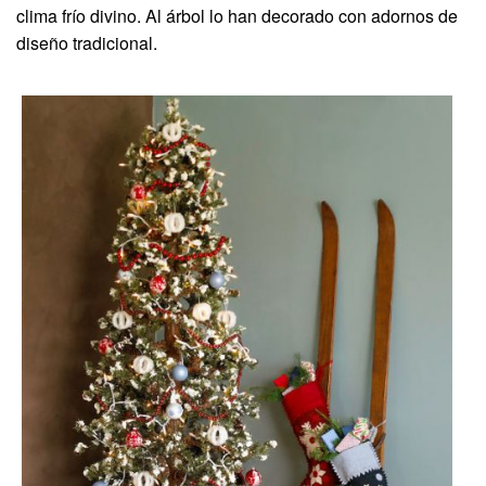
clima frío divino. Al árbol lo han decorado con adornos de
diseño tradicional.