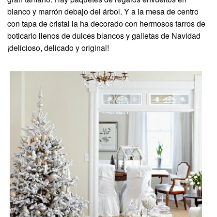
blanco y marrón debajo del árbol. Y a la mesa de centro
con tapa de cristal la ha decorado con hermosos tarros de
boticario llenos de dulces blancos y galletas de Navidad
¡delicioso, delicado y original!