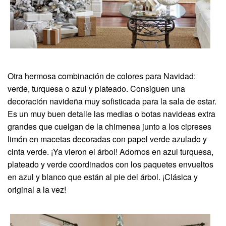
Otra hermosa combinación de colores para Navidad:
verde, turquesa o azul y plateado. Consiguen una
decoración navideña muy sofisticada para la sala de estar.
Es un muy buen detalle las medias o botas navideas extra
grandes que cuelgan de la chimenea junto a los cipreses
limón en macetas decoradas con papel verde azulado y
cinta verde. ¡Ya vieron el árbol! Adornos en azul turquesa,
plateado y verde coordinados con los paquetes envueltos
en azul y blanco que están al pie del árbol. ¡Clásica y
original a la vez!