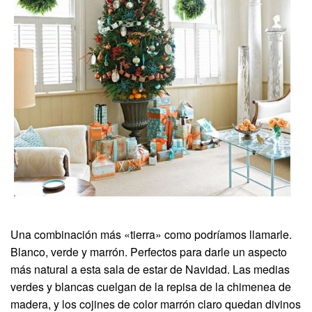
Una combinación más «tierra» como podríamos llamarle.
Blanco, verde y marrón. Perfectos para darle un aspecto
más natural a esta sala de estar de Navidad. Las medias
verdes y blancas cuelgan de la repisa de la chimenea de
madera, y los cojines de color marrón claro quedan divinos