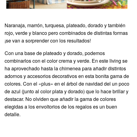
Naranaja, marrón, turquesa, plateado, dorado y también
rojo, verde y blanco pero combinados de distintas formas
¡se van a sorprender con los resultados!
Con una base de plateado y dorado, podemos
combinarlos con el color crema y verde. En este living se
ha aprovechado hasta la chimenea para añadir distintos
adornos y accesorios decorativos en esta bonita gama de
colores. Con el «plus» en el árbol de navidad del un poco
de azul (junto al color plata y dorado) que lo hace brillar y
destacar. No olviden que añadir la gama de colores
elegidas a los envoltorios de los regalos es un buen
detalle.