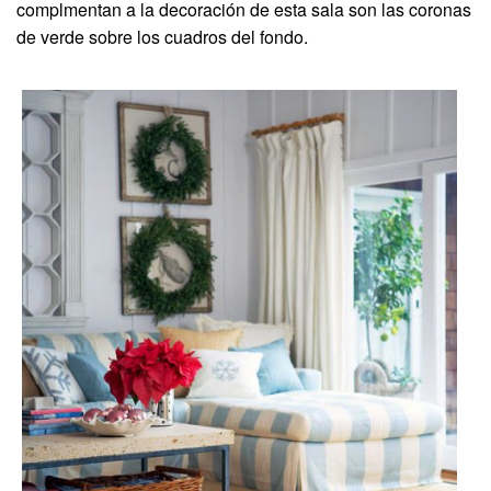
complmentan a la decoración de esta sala son las coronas
de verde sobre los cuadros del fondo.