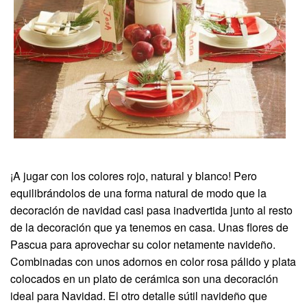
¡A jugar con los colores rojo, natural y blanco! Pero
equilibrándolos de una forma natural de modo que la
decoración de navidad casi pasa inadvertida junto al resto
de la decoración que ya tenemos en casa. Unas flores de
Pascua para aprovechar su color netamente navideño.
Combinadas con unos adornos en color rosa pálido y plata
colocados en un plato de cerámica son una decoración
ideal para Navidad. El otro detalle sútil navideño que