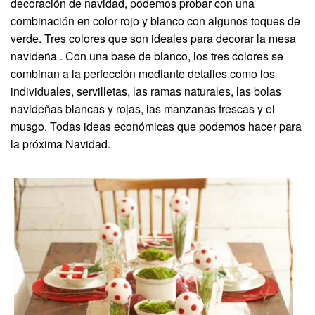
decoración de navidad, podemos probar con una
combinación en color rojo y blanco con algunos toques de
verde. Tres colores que son ideales para decorar la mesa
navideña . Con una base de blanco, los tres colores se
combinan a la perfección mediante detalles como los
individuales, servilletas, las ramas naturales, las bolas
navideñas blancas y rojas, las manzanas frescas y el
musgo. Todas ideas económicas que podemos hacer para
la próxima Navidad.