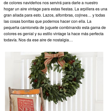
de colores navideños nos servirá para darle a nuestro
hogar un aire vintage para estas fiestas. La arpillera es una
gran aliada para esto. Lazos, alfombras, cojines… y todas
las cosas bonitas que podemos hacer con ella. La
pequeña camioneta de juguete combinando esta gama de
colores es genial y su estilo vintage la hace más perfecta
todavía. Nos da ese aire de nostalgia…