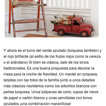
Y ahora es el turno del verde azulado (turquesa también) y
el rojo brillante (al estilo de los frutos rojos como la cereza
o el arándano) Si bien es clásica, sale de los tonos
tradicionales. Es una buena propuesta para decorar la
mesa para la noche de Navidad. Un mantel en turquesa,
tarjetas con las fotos de la familia junto a unos detalles
más clásicos navideños como los arbolitos blancos con
perlas turquesa. Unos tulipanes de color, copos de nieve
de papel o cartón blanco y unas servilletas con tonos
azulados ¡una combinación maravillosa!