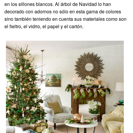
en los sillones blancos. Al árbol de Navidad lo han
decorado con adornos no sólo en esta gama de colores
sino también teniendo en cuenta sus materiales como son
el fieltro, el vidrio, el papel y el cartón.