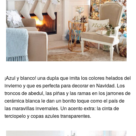
¡Azul y blanco! una dupla que imita los colores helados del
invierno y que es perfecta para decorar en Navidad. Los
troncos de abedul, las piñas y las ramas en los jarrones de
cerámica blanca le dan un bonito toque como el país de
las maravillas invernales. Un acento extra: la cinta de
terciopelo y copas azules transparentes.