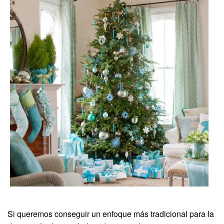
Si queremos conseguir un enfoque más tradicional para la