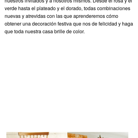
nuestros invitados y a nosotros mismos. Desde el rosa y el
verde hasta el plateado y el dorado, todas combinaciones
nuevas y atrevidas con las que aprenderemos cómo
obtener una decoración festiva que nos de felicidad y haga
que toda nuestra casa brille de color.