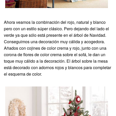
Ahora veamos la combinación del rojo, natural y blanco
pero con un estilo súper clásico. Pero dejando del lado el
verde ya que sólo está presente en el árbol de Navidad.
Conseguimos una decoración muy cálida y acogedora.
Añados con cojines de color crema y rojo, junto con una
corona de flores de color crema sobre el sofá, le dan un
toque muy cálido a la decoración. El árbol sobre la mesa
está decorado con adornos rojos y blancos para completar
el esquema de color.