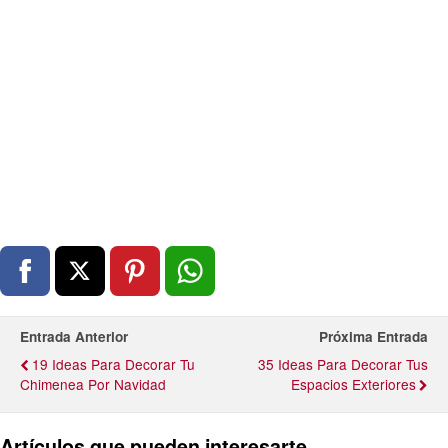
Entrada Anterior
Próxima Entrada
19 Ideas Para Decorar Tu
35 Ideas Para Decorar Tus
Chimenea Por Navidad
Espacios Exteriores
Artículos que pueden interesarte