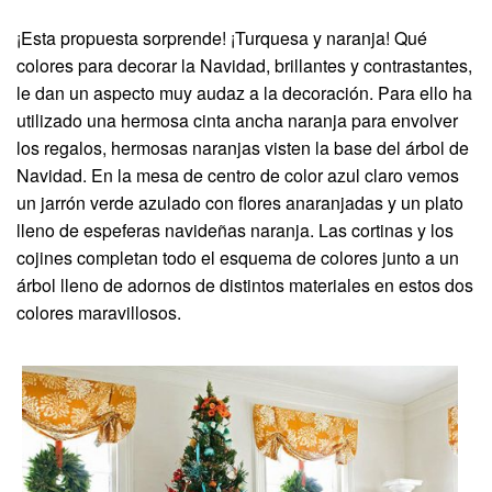
¡Esta propuesta sorprende! ¡Turquesa y naranja! Qué
colores para decorar la Navidad, brillantes y contrastantes,
le dan un aspecto muy audaz a la decoración. Para ello ha
utilizado una hermosa cinta ancha naranja para envolver
los regalos, hermosas naranjas visten la base del árbol de
Navidad. En la mesa de centro de color azul claro vemos
un jarrón verde azulado con flores anaranjadas y un plato
lleno de espeferas navideñas naranja. Las cortinas y los
cojines completan todo el esquema de colores junto a un
árbol lleno de adornos de distintos materiales en estos dos
colores maravillosos.