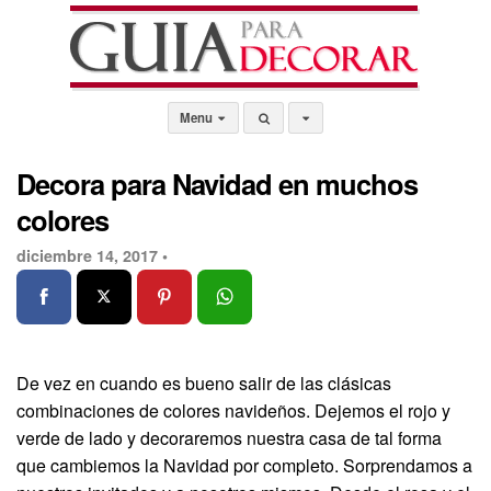
Menu
Decora para Navidad en muchos
colores
diciembre 14, 2017 •
De vez en cuando es bueno salir de las clásicas
combinaciones de colores navideños. Dejemos el rojo y
verde de lado y decoraremos nuestra casa de tal forma
que cambiemos la Navidad por completo. Sorprendamos a