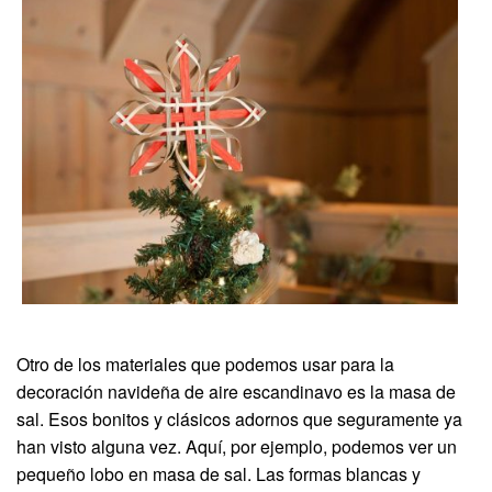
Otro de los materiales que podemos usar para la
decoración navideña de aire escandinavo es la masa de
sal. Esos bonitos y clásicos adornos que seguramente ya
han visto alguna vez. Aquí, por ejemplo, podemos ver un
pequeño lobo en masa de sal. Las formas blancas y