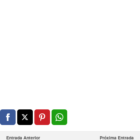
Entrada Anterior
Próxima Entrada