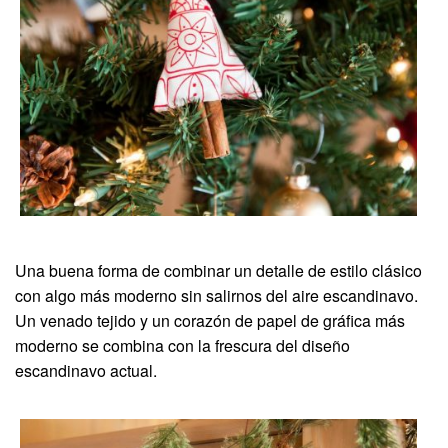
Una buena forma de combinar un detalle de estilo clásico
con algo más moderno sin salirnos del aire escandinavo.
Un venado tejido y un corazón de papel de gráfica más
moderno se combina con la frescura del diseño
escandinavo actual.