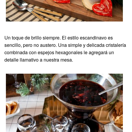
Un toque de brillo siempre. El estilo escandinavo es
sencillo, pero no austero. Una simple y delicada cristalería
combinada con espejos hexagonales le agregará un
detalle llamativo a nuestra mesa.