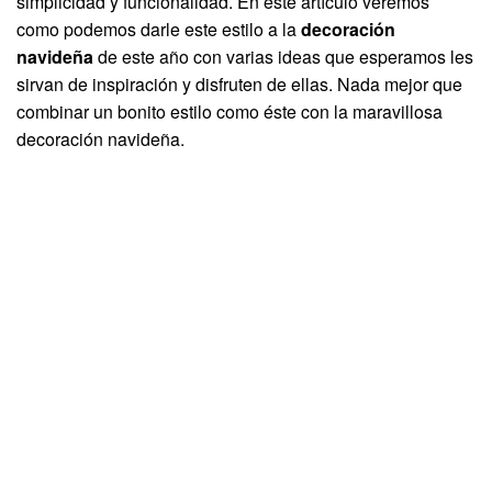
simplicidad y funcionalidad. En este artículo veremos
como podemos darle este estilo a la
decoración
navideña
de este año con varias ideas que esperamos les
sirvan de inspiración y disfruten de ellas. Nada mejor que
combinar un bonito estilo como éste con la maravillosa
decoración navideña.