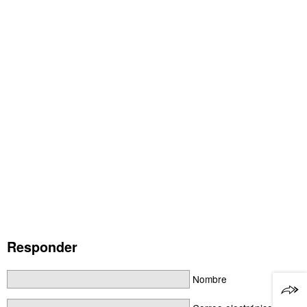
Responder
Nombre