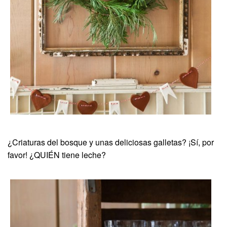
¿Criaturas del bosque y unas deliciosas galletas? ¡Sí, por
favor! ¿QUIÉN tiene leche?