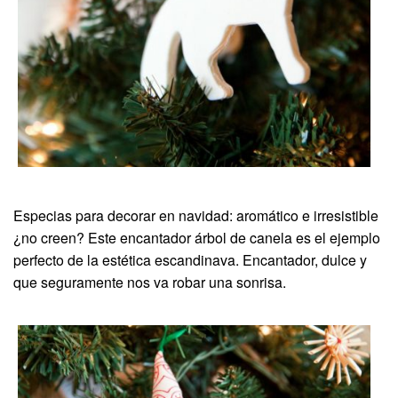
Especias para decorar en navidad: aromático e irresistible
¿no creen? Este encantador árbol de canela es el ejemplo
perfecto de la estética escandinava. Encantador, dulce y
que seguramente nos va robar una sonrisa.