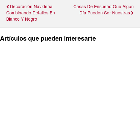
Decoración Navideña
Casas De Ensueño Que Algún
Combinando Detalles En
Día Pueden Ser Nuestras
Blanco Y Negro
Artículos que pueden interesarte