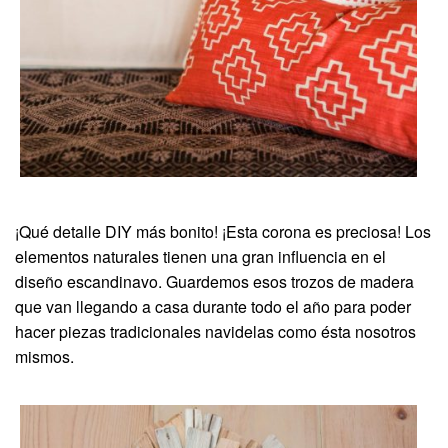
¡Qué detalle DIY más bonito! ¡Esta corona es preciosa! Los
elementos naturales tienen una gran influencia en el
diseño escandinavo. Guardemos esos trozos de madera
que van llegando a casa durante todo el año para poder
hacer piezas tradicionales navidelas como ésta nosotros
mismos.