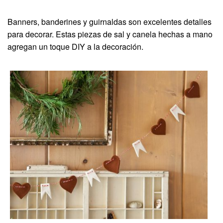
Banners, banderines y guirnaldas son excelentes detalles
para decorar. Estas piezas de sal y canela hechas a mano
agregan un toque DIY a la decoración.