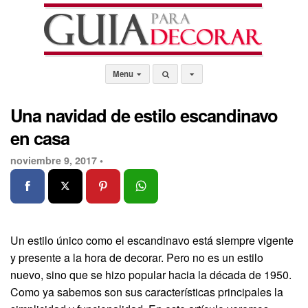
Menu
Una navidad de estilo escandinavo
en casa
noviembre 9, 2017 •
Un estilo único como el escandinavo está siempre vigente
y presente a la hora de decorar. Pero no es un estilo
nuevo, sino que se hizo popular hacia la década de 1950.
Como ya sabemos son sus características principales la