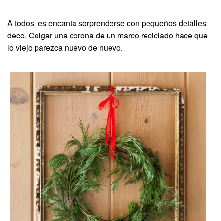
A todos les encanta sorprenderse con pequeños detalles
deco. Colgar una corona de un marco reciclado hace que
lo viejo parezca nuevo de nuevo.