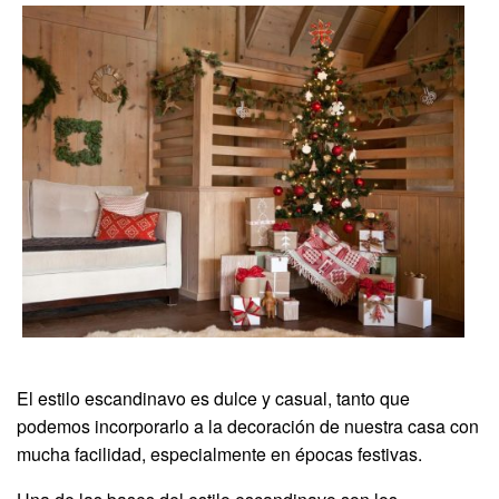
El estilo escandinavo es dulce y casual, tanto que
podemos incorporarlo a la decoración de nuestra casa con
mucha facilidad, especialmente en épocas festivas.