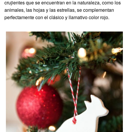
crujientes que se encuentran en la naturaleza, como los
animales, las hojas y las estrellas, se complementan
perfectamente con el clásico y llamativo color rojo.