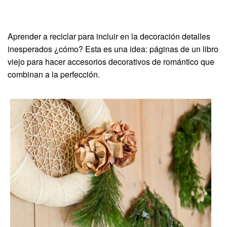
Aprender a reciclar para incluir en la decoración detalles
inesperados ¿cómo? Esta es una idea: páginas de un libro
viejo para hacer accesorios decorativos de romántico que
combinan a la perfección.