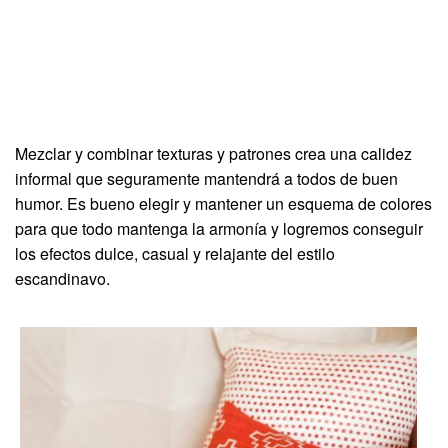
Mezclar y combinar texturas y patrones crea una calidez
informal que seguramente mantendrá a todos de buen
humor. Es bueno elegir y mantener un esquema de colores
para que todo mantenga la armonía y logremos conseguir
los efectos dulce, casual y relajante del estilo
escandinavo.