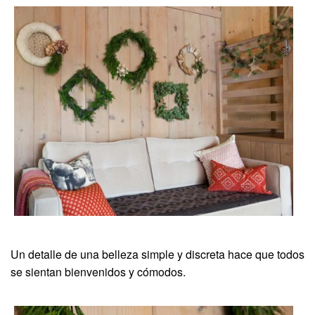
Un detalle de una belleza simple y discreta hace que todos
se sientan bienvenidos y cómodos.