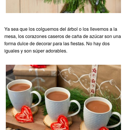
Ya sea que los colguemos del árbol o los llevemos a la
mesa, los corazones caseros de caña de azúcar son una
forma dulce de decorar para las fiestas. No hay dos
iguales y son súper adorables.