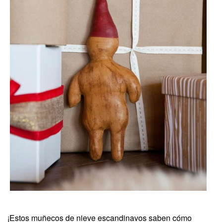
¡Estos muñecos de nieve escandinavos saben cómo