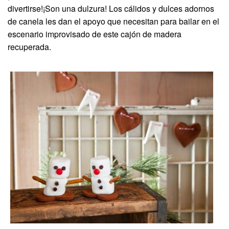
divertirse!¡Son una dulzura! Los cálidos y dulces adornos
de canela les dan el apoyo que necesitan para bailar en el
escenario improvisado de este cajón de madera
recuperada.