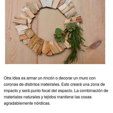
Otra idea es armar un rincón o decorar un muro con
coronas de distintos mateirales. Esto creará una zona de
impacto y será punto focal del espacio. La combinación de
materiales naturales y tejidos mantiene las cosas
agradablemente nórdicas.