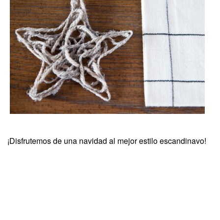
¡Disfrutemos de una navidad al mejor estilo escandinavo!