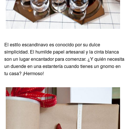
El estilo escandinavo es conocido por su dulce
simplicidad. El humilde papel artesanal y la cinta blanca
son un lugar encantador para comenzar. ¿Y quién necesita
un duende en una estantería cuando tienes un gnomo en
tu casa? ¡Hermoso!