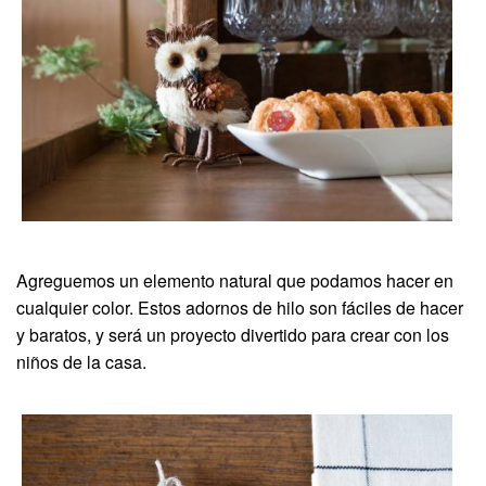
Agreguemos un elemento natural que podamos hacer en
cualquier color. Estos adornos de hilo son fáciles de hacer
y baratos, y será un proyecto divertido para crear con los
niños de la casa.