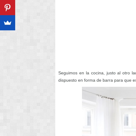
Seguimos en la cocina, justo al otro la
dispuesto en forma de barra para que est