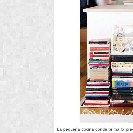
La pequeña cocina donde prima lo práct