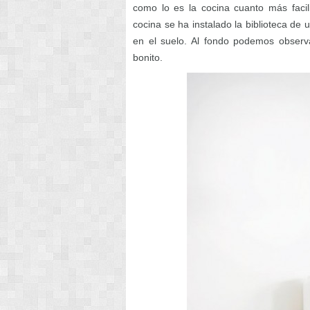
como lo es la cocina cuanto más facili
cocina se ha instalado la biblioteca de
en el suelo. Al fondo podemos observa
bonito.