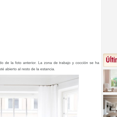
Últi
do de la foto anterior. La zona de trabajo y cocción se ha
é abierto al resto de la estancia.