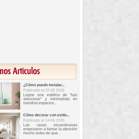
mos Artículos
¿Cómo puedo instalar...
Publicado el 15.06.2026
Lograr una estética de "lujo
silencioso" y minimalista en
nuestros espacios...
Cómo decorar con estilo...
Publicado el 14.06.2026
Las casas escandinavas
empezaron a llamar la atención
mucho antes de que...