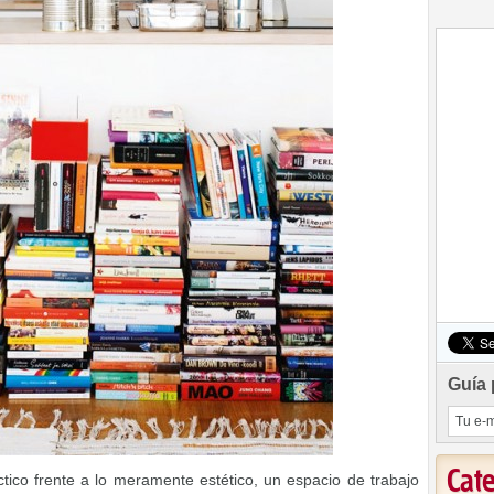
Guía 
Cat
ico frente a lo meramente estético, un espacio de trabajo