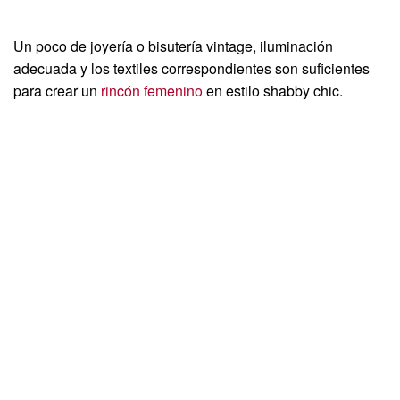
Un poco de joyería o bisutería vintage, iluminación
adecuada y los textiles correspondientes son suficientes
para crear un
rincón femenino
en estilo shabby chic.