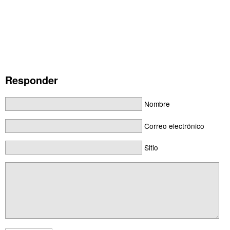
Responder
Nombre
Correo electrónico
Sitio