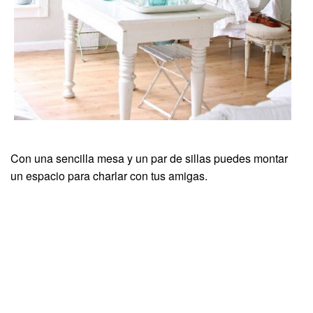
Con una sencilla mesa y un par de sillas puedes montar
un espacio para charlar con tus amigas.