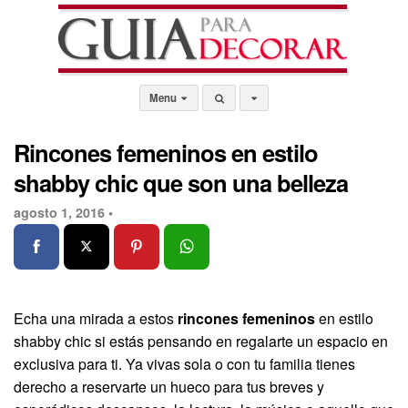
Menu
Rincones femeninos en estilo
shabby chic que son una belleza
agosto 1, 2016 •
Echa una mirada a estos
rincones femeninos
en estilo
shabby chic si estás pensando en regalarte un espacio en
exclusiva para ti. Ya vivas sola o con tu familia tienes
derecho a reservarte un hueco para tus breves y