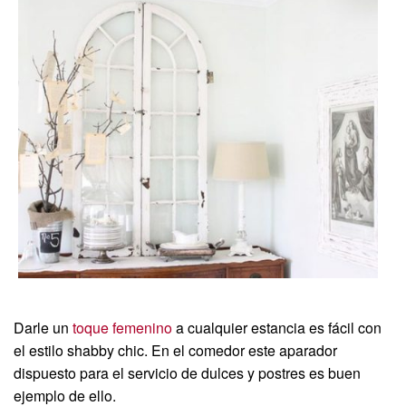
Darle un
toque femenino
a cualquier estancia es fácil con
el estilo shabby chic. En el comedor este aparador
dispuesto para el servicio de dulces y postres es buen
ejemplo de ello.