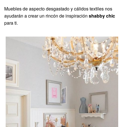
Muebles de aspecto desgastado y cálidos textiles nos
ayudarán a crear un rincón de inspiración
shabby chic
para ti.