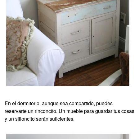
En el dormitorio, aunque sea compartido, puedes
reservarte un rinconcito. Un mueble para guardar tus cosas
y un silloncito serán suficientes.