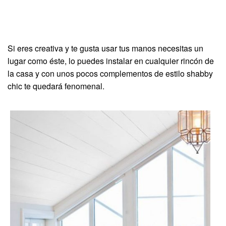
Si eres creativa y te gusta usar tus manos necesitas un
lugar como éste, lo puedes instalar en cualquier rincón de
la casa y con unos pocos complementos de estilo shabby
chic te quedará fenomenal.