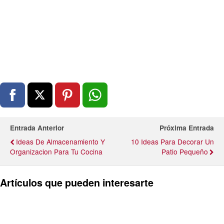
Entrada Anterior
Próxima Entrada
Ideas De Almacenamiento Y
10 Ideas Para Decorar Un
Organizacion Para Tu Cocina
Patio Pequeño
Artículos que pueden interesarte