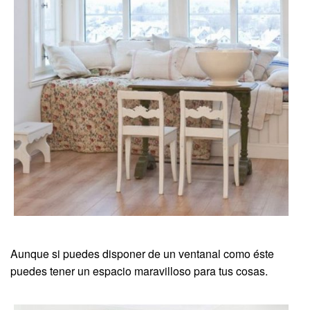
Aunque si puedes disponer de un ventanal como éste
puedes tener un espacio maravilloso para tus cosas.