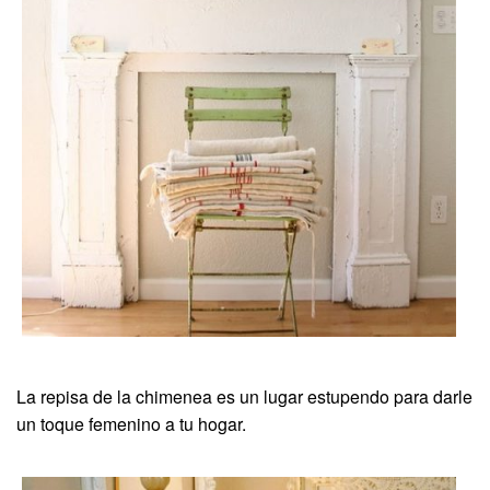
La repisa de la chimenea es un lugar estupendo para darle
un toque femenino a tu hogar.