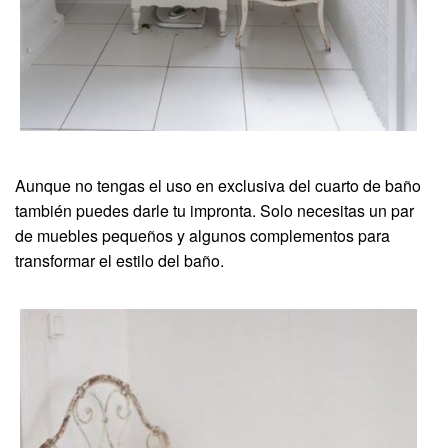
Aunque no tengas el uso en exclusiva del cuarto de baño
también puedes darle tu impronta. Solo necesitas un par
de muebles pequeños y algunos complementos para
transformar el estilo del baño.