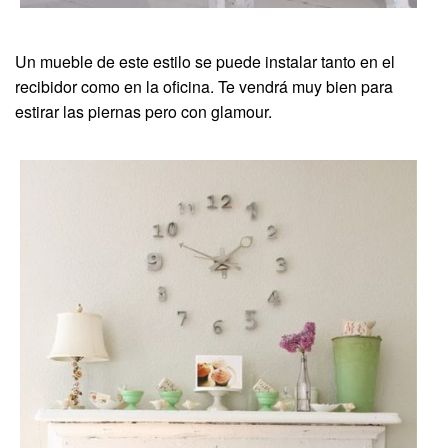
Un mueble de este estilo se puede instalar tanto en el
recibidor como en la oficina. Te vendrá muy bien para
estirar las piernas pero con glamour.