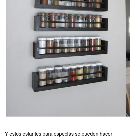
Y estos estantes para especias se pueden hacer