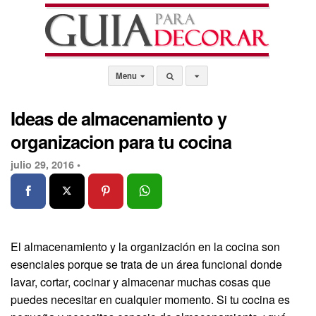
Menu
Ideas de almacenamiento y
organizacion para tu cocina
julio 29, 2016 •
El almacenamiento y la organización en la cocina son
esenciales porque se trata de un área funcional donde
lavar, cortar, cocinar y almacenar muchas cosas que
puedes necesitar en cualquier momento. Si tu cocina es