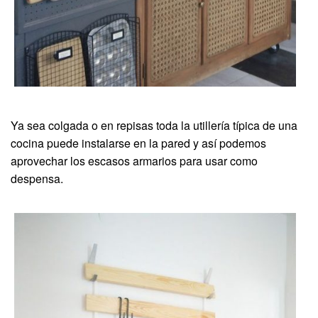
Ya sea colgada o en repisas toda la utillería típica de una
cocina puede instalarse en la pared y así podemos
aprovechar los escasos armarios para usar como
despensa.