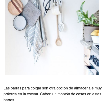
Las barras para colgar son otra opción de almacenaje muy
práctica en la cocina. Caben un montón de cosas en estas
barras.