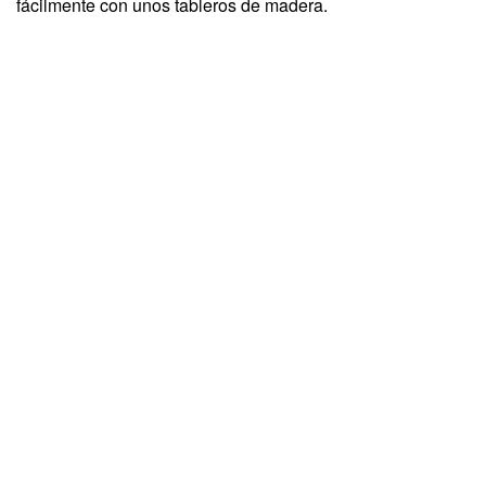
fácilmente con unos tableros de madera.