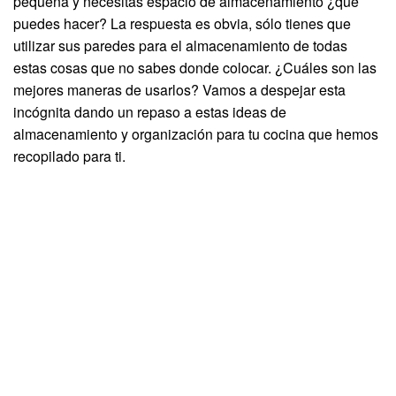
pequeña y necesitas espacio de almacenamiento ¿qué
puedes hacer? La respuesta es obvia, sólo tienes que
utilizar sus paredes para el almacenamiento de todas
estas cosas que no sabes donde colocar. ¿Cuáles son las
mejores maneras de usarlos? Vamos a despejar esta
incógnita dando un repaso a estas ideas de
almacenamiento y organización para tu cocina que hemos
recopilado para ti.