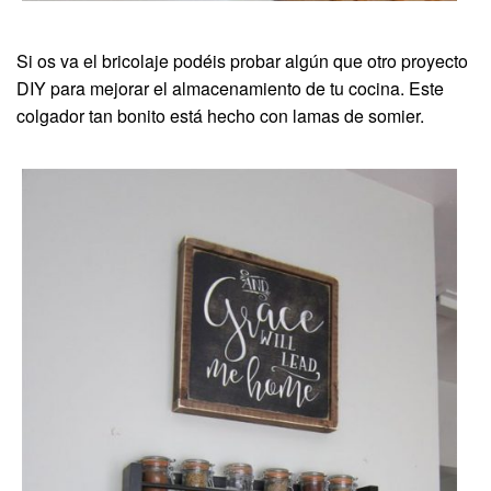
Si os va el bricolaje podéis probar algún que otro proyecto
DIY para mejorar el almacenamiento de tu cocina. Este
colgador tan bonito está hecho con lamas de somier.