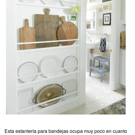
Esta estantería para bandejas ocupa muy poco en cuanto