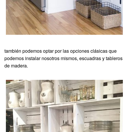
también podemos optar por las opciones clásicas que
podemos instalar nosotros mismos, escuadras y tableros
de madera.