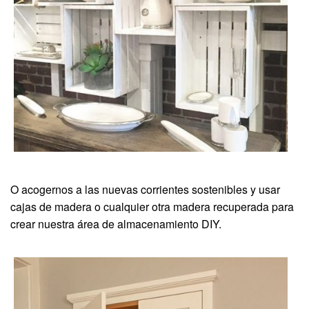
O acogernos a las nuevas corrientes sostenibles y usar
cajas de madera o cualquier otra madera recuperada para
crear nuestra área de almacenamiento DIY.