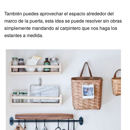
También puedes aprovechar el espacio alrededor del
marco de la puerta, esta idea se puede resolver sin obras
simplemente mandando al carpintero que nos haga los
estantes a medida.