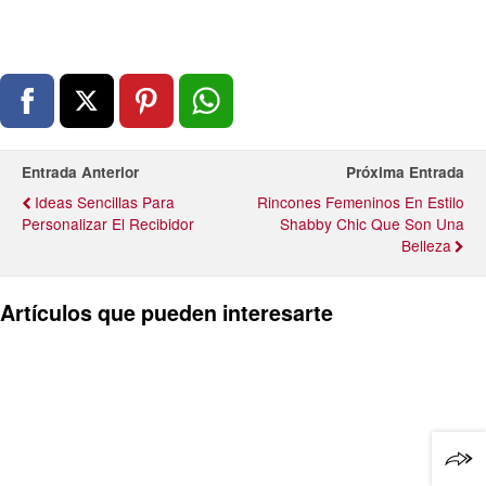
Entrada Anterior
Próxima Entrada
Ideas Sencillas Para
Rincones Femeninos En Estilo
Personalizar El Recibidor
Shabby Chic Que Son Una
Belleza
Artículos que pueden interesarte