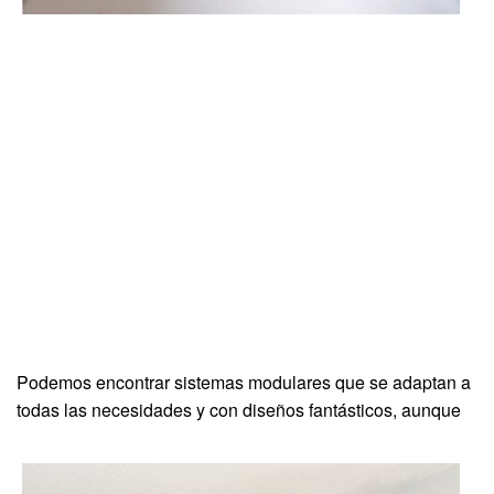
Podemos encontrar sistemas modulares que se adaptan a
todas las necesidades y con diseños fantásticos, aunque