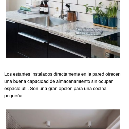
Los estantes instalados directamente en la pared ofrecen
una buena capacidad de almacenamiento sin ocupar
espacio útil. Son una gran opción para una cocina
pequeña.