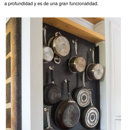
a profundidad y es de una gran funcionalidad.