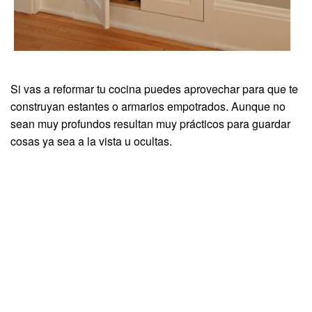
Si vas a reformar tu cocina puedes aprovechar para que te
construyan estantes o armarios empotrados. Aunque no
sean muy profundos resultan muy prácticos para guardar
cosas ya sea a la vista u ocultas.