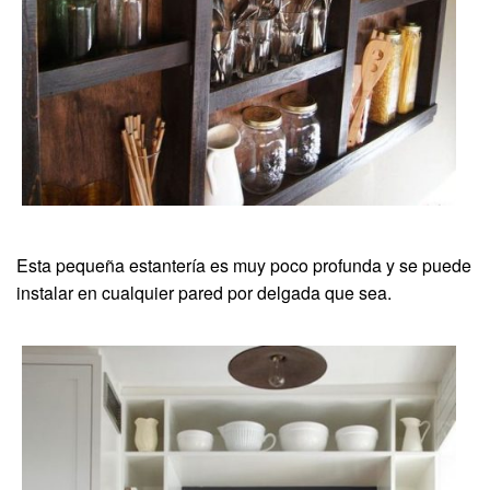
Esta pequeña estantería es muy poco profunda y se puede
instalar en cualquier pared por delgada que sea.