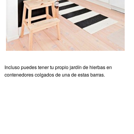
Incluso puedes tener tu propio jardín de hierbas en
contenedores colgados de una de estas barras.