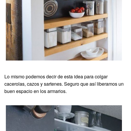
Lo mismo podemos decir de esta idea para colgar
cacerolas, cazos y sartenes. Seguro que así liberamos un
buen espacio en los armarios.