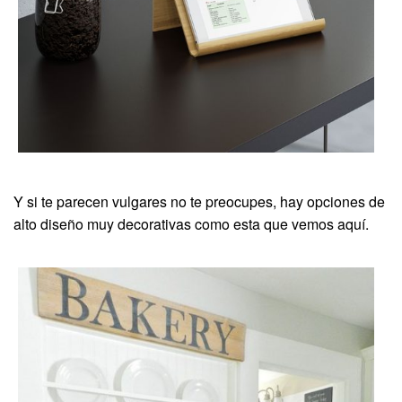
Y si te parecen vulgares no te preocupes, hay opciones de
alto diseño muy decorativas como esta que vemos aquí.