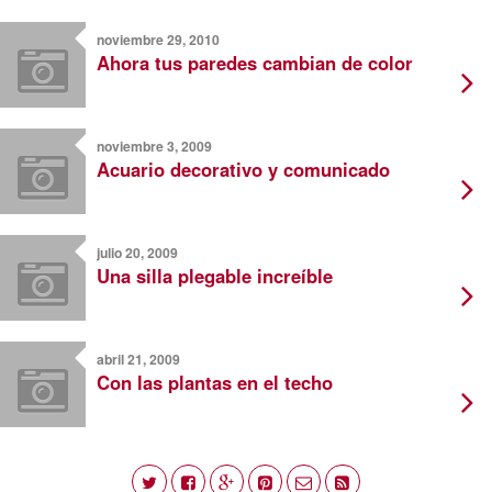
noviembre 29, 2010
Ahora tus paredes cambian de color
noviembre 3, 2009
Acuario decorativo y comunicado
julio 20, 2009
Una silla plegable increíble
abril 21, 2009
Con las plantas en el techo