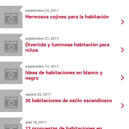
septiembre 24, 2011
Hermosos cojines para la habitación
septiembre 21, 2011
Divertida y luminosa habitación para
niños
septiembre 14, 2011
Ideas de habitaciones en blanco y
negro
agosto 25, 2011
30 habitaciones de estilo escandinavo
julio 19, 2011
13 propuestas de habitaciones en