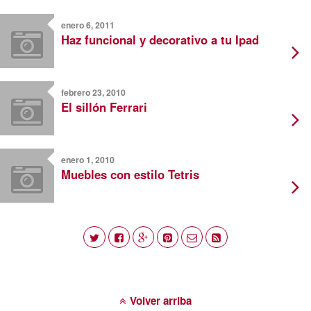
enero 6, 2011
Haz funcional y decorativo a tu Ipad
febrero 23, 2010
El sillón Ferrari
enero 1, 2010
Muebles con estilo Tetris
Volver arriba