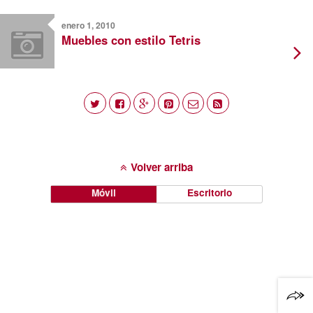
enero 1, 2010
Muebles con estilo Tetris
Volver arriba
Móvil
Escritorio