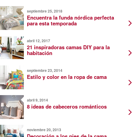
septiembre 25, 2018
Encuentra la funda nórdica perfecta
para esta temporada
abril 12, 2017
21 inspiradoras camas DIY para la
habitación
septiembre 23, 2014
Estilo y color en la ropa de cama
abril 9, 2014
8 ideas de cabeceros románticos
noviembre 20, 2013
Decoración a los pies de la cama