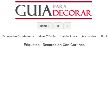
Menu
Decoracion De Interiores
Ideas Y Estilo
Habitaciones
Accesorios
Coci
Etiquetas › Decoracion Con Cortinas