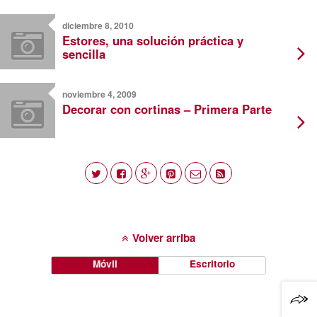
diciembre 8, 2010
Estores, una solución práctica y
sencilla
noviembre 4, 2009
Decorar con cortinas – Primera Parte
Volver arriba
Móvil
Escritorio