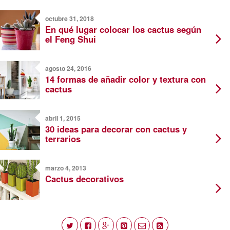
octubre 31, 2018
En qué lugar colocar los cactus según
el Feng Shui
agosto 24, 2016
14 formas de añadir color y textura con
cactus
abril 1, 2015
30 ideas para decorar con cactus y
terrarios
marzo 4, 2013
Cactus decorativos