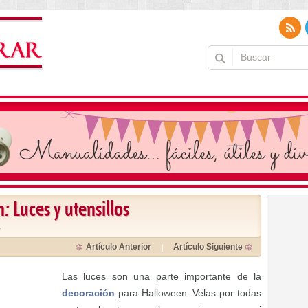
 Luces y utensillos
a
Artículo Anterior
Artículo Siguiente
Las luces son una parte importante de la
decoración
para Halloween. Velas por todas