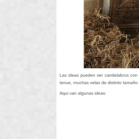
Las ideas pueden ser candelabros con 
tenue, muchas velas de distinto tamaño 
Aqui van algunas ideas: