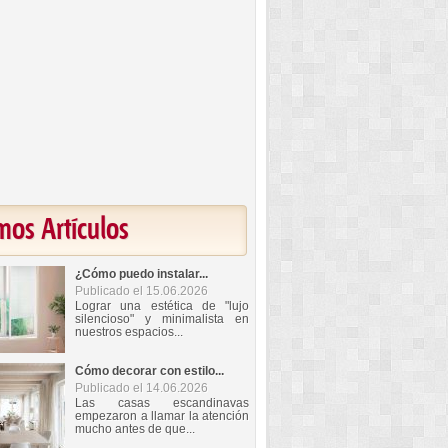
mos Artículos
¿Cómo puedo instalar...
Publicado el 15.06.2026
Lograr una estética de "lujo
silencioso" y minimalista en
nuestros espacios...
Cómo decorar con estilo...
Publicado el 14.06.2026
Las casas escandinavas
empezaron a llamar la atención
mucho antes de que...