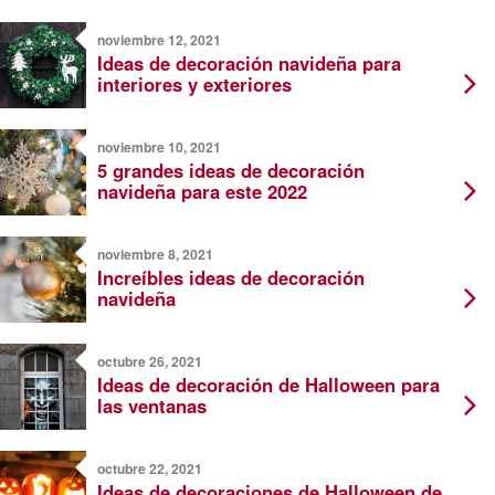
noviembre 12, 2021
Ideas de decoración navideña para
interiores y exteriores
noviembre 10, 2021
5 grandes ideas de decoración
navideña para este 2022
noviembre 8, 2021
Increíbles ideas de decoración
navideña
octubre 26, 2021
Ideas de decoración de Halloween para
las ventanas
octubre 22, 2021
Ideas de decoraciones de Halloween de