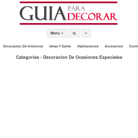
Menu
Decoracion De Interiores
Ideas Y Estilo
Habitaciones
Accesorios
Coci
Categorías ›
Decoracion De Ocasiones Especiales