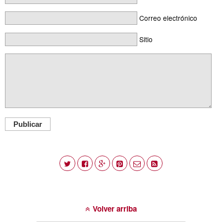
Correo electrónico
Sitio
Publicar
Volver arriba