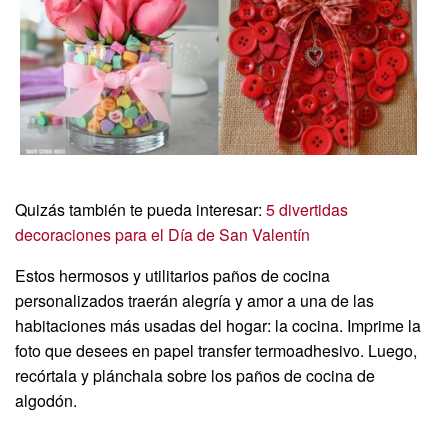
Quizás también te pueda interesar:
5 divertidas
decoraciones para el Día de San Valentín
Estos hermosos y utilitarios paños de cocina
personalizados traerán alegría y amor a una de las
habitaciones más usadas del hogar: la cocina. Imprime la
foto que desees en papel transfer termoadhesivo. Luego,
recórtala y plánchala sobre los paños de cocina de
algodón.