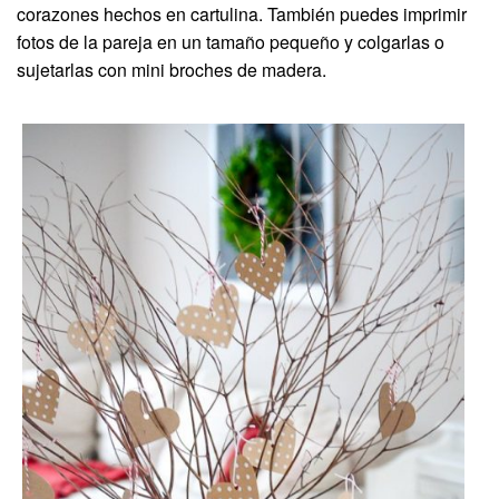
corazones hechos en cartulina. También puedes imprimir
fotos de la pareja en un tamaño pequeño y colgarlas o
sujetarlas con mini broches de madera.