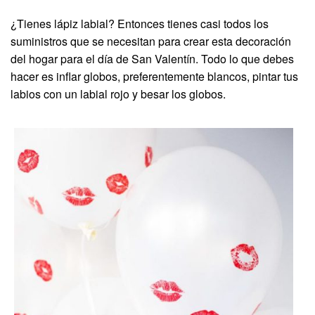
¿Tienes lápiz labial? Entonces tienes casi todos los
suministros que se necesitan para crear esta decoración
del hogar para el día de San Valentín. Todo lo que debes
hacer es inflar globos, preferentemente blancos, pintar tus
labios con un labial rojo y besar los globos.