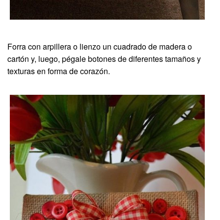
Forra con arpillera o lienzo un cuadrado de madera o
cartón y, luego, pégale botones de diferentes tamaños y
texturas en forma de corazón.