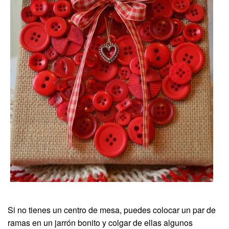
Si no tienes un centro de mesa, puedes colocar un par de
ramas en un jarrón bonito y colgar de ellas algunos