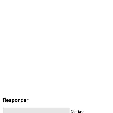
Responder
Nombre