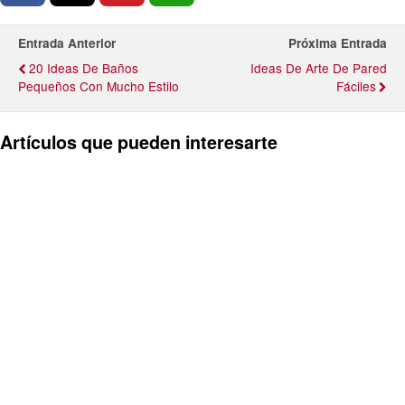
Entrada Anterior
Próxima Entrada
20 Ideas De Baños
Ideas De Arte De Pared
Pequeños Con Mucho Estilo
Fáciles
Artículos que pueden interesarte