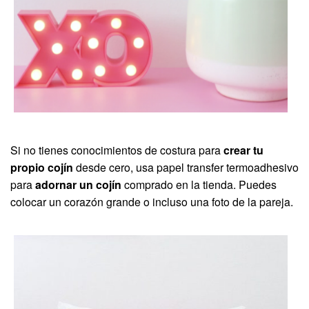
Si no tienes conocimientos de costura para
crear tu
propio cojín
desde cero, usa papel transfer termoadhesivo
para
adornar un cojín
comprado en la tienda. Puedes
colocar un corazón grande o incluso una foto de la pareja.