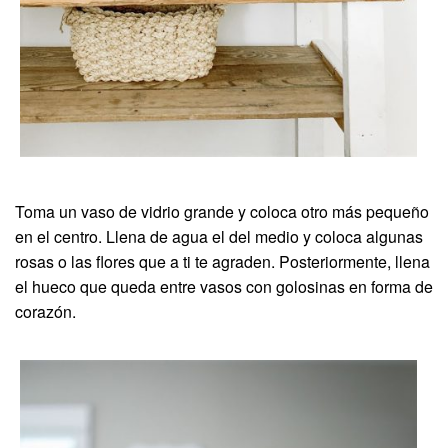
Toma un vaso de vidrio grande y coloca otro más pequeño
en el centro. Llena de agua el del medio y coloca algunas
rosas o las flores que a ti te agraden. Posteriormente, llena
el hueco que queda entre vasos con golosinas en forma de
corazón.