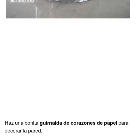
Haz una bonita
guirnalda de corazones de papel
para
decorar la pared.