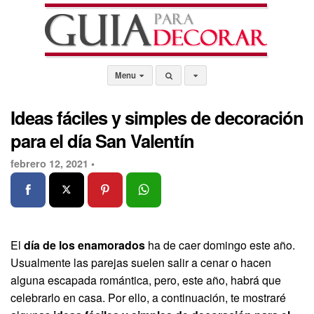
Menu
Ideas fáciles y simples de decoración
para el día San Valentín
febrero 12, 2021 •
El
día de los enamorados
ha de caer domingo este año.
Usualmente las parejas suelen salir a cenar o hacen
alguna escapada romántica, pero, este año, habrá que
celebrarlo en casa. Por ello, a continuación, te mostraré