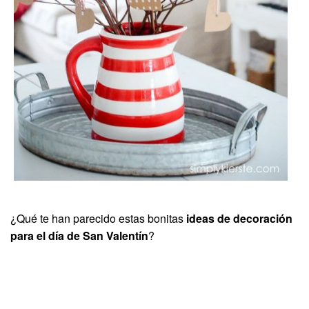
¿Qué te han parecido estas bonitas
ideas de decoración
para el día de San Valentín
?