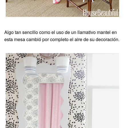
Algo tan sencillo como el uso de un llamativo mantel en
esta mesa cambió por completo el aire de su decoración.