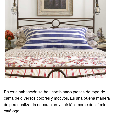
En esta habitación se han combinado piezas de ropa de
cama de diversos colores y motivos. Es una buena manera
de personalizar la decoración y huir fácilmente del efecto
catálogo.