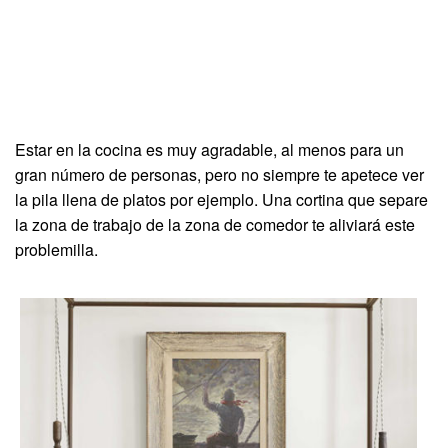
Estar en la cocina es muy agradable, al menos para un
gran número de personas, pero no siempre te apetece ver
la pila llena de platos por ejemplo. Una cortina que separe
la zona de trabajo de la zona de comedor te aliviará este
problemilla.