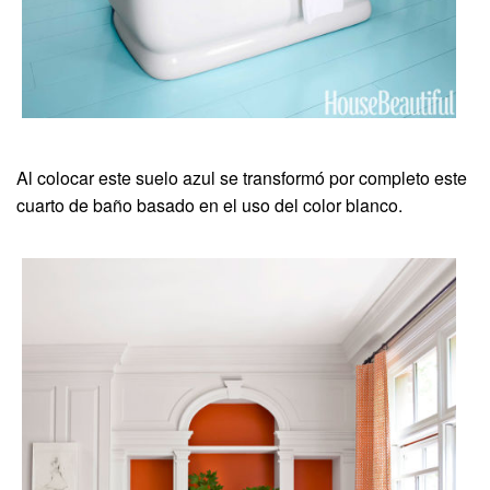
Al colocar este suelo azul se transformó por completo este
cuarto de baño basado en el uso del color blanco.