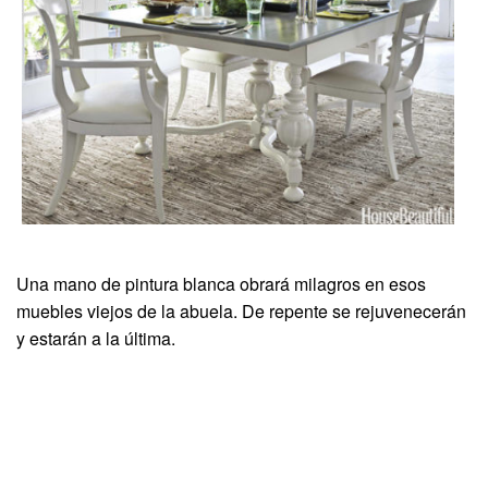
Una mano de pintura blanca obrará milagros en esos
muebles viejos de la abuela. De repente se rejuvenecerán
y estarán a la última.