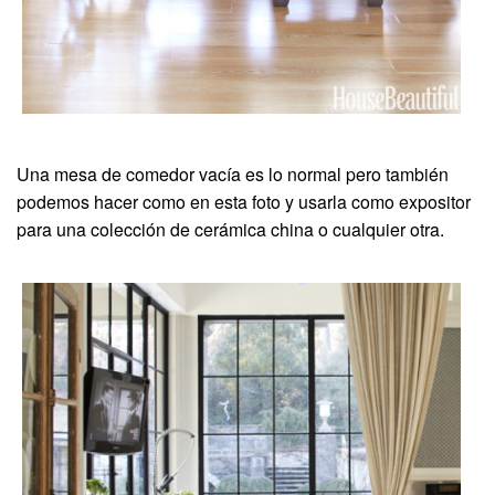
Una mesa de comedor vacía es lo normal pero también
podemos hacer como en esta foto y usarla como expositor
para una colección de cerámica china o cualquier otra.