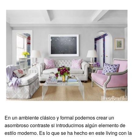
En un ambiente clásico y formal podemos crear un
asombroso contraste si introducimos algún elemento de
estilo moderno. Es lo que se ha hecho en este living con la