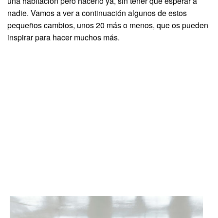
una habitación pero hacerlo ya, sin tener que esperar a
nadie. Vamos a ver a continuación algunos de estos
pequeños cambios, unos 20 más o menos, que os pueden
inspirar para hacer muchos más.