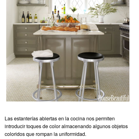
Las estanterías abiertas en la cocina nos permiten
introducir toques de color almacenando algunos objetos
coloridos que rompan la uniformidad.