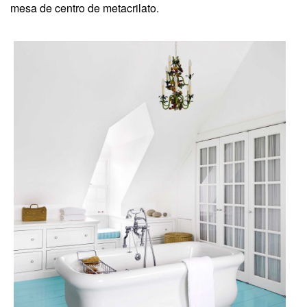
mesa de centro de metacrilato.