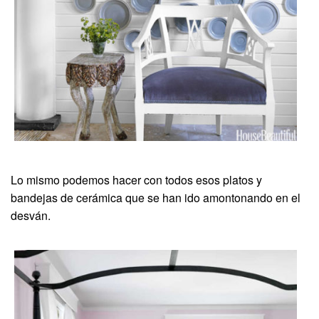
Lo mismo podemos hacer con todos esos platos y
bandejas de cerámica que se han ido amontonando en el
desván.