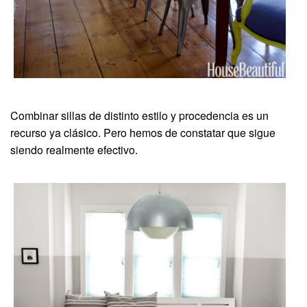
Combinar sillas de distinto estilo y procedencia es un
recurso ya clásico. Pero hemos de constatar que sigue
siendo realmente efectivo.