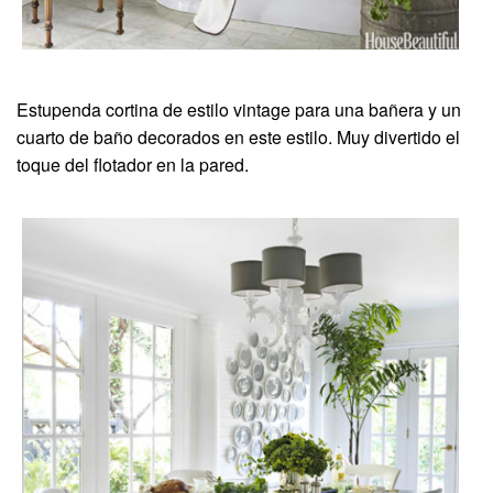
Estupenda cortina de estilo vintage para una bañera y un
cuarto de baño decorados en este estilo. Muy divertido el
toque del flotador en la pared.