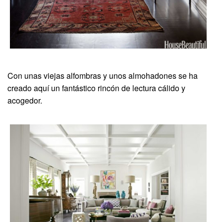
Con unas viejas alfombras y unos almohadones se ha
creado aquí un fantástico rincón de lectura cálido y
acogedor.