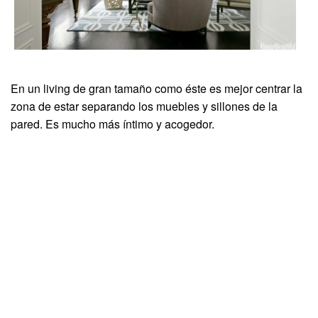
En un living de gran tamaño como éste es mejor centrar la
zona de estar separando los muebles y sillones de la
pared. Es mucho más íntimo y acogedor.