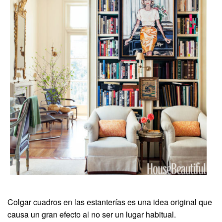
Colgar cuadros en las estanterías es una idea original que
causa un gran efecto al no ser un lugar habitual.