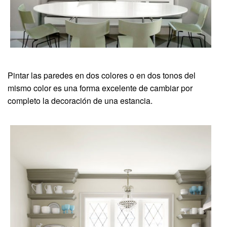
Pintar las paredes en dos colores o en dos tonos del
mismo color es una forma excelente de cambiar por
completo la decoración de una estancia.