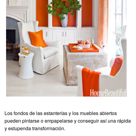
Los fondos de las estanterías y los muebles abiertos
pueden pintarse o empapelarse y conseguir así una rápida
y estupenda transformación.