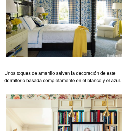
Unos toques de amarillo salvan la decoración de este
dormitorio basada completamente en el blanco y el azul.