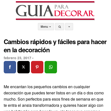
Menu
Cambios rápidos y fáciles para hacer
en la decoración
febrero 23, 2017 •
Me encantan los pequeños cambios en cualquier
decoración que puedes tener listos en un día o dos como
mucho. Son perfectos para esos fines de semana en que
te entra el ansia transformadora y quieres hacer algo con