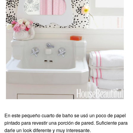
En este pequeño cuarto de baño se usó un poco de papel
pintado para revestir una porción de pared. Suficiente para
darle un look diferente y muy interesante.