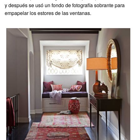
y después se usó un fondo de fotografía sobrante para
empapelar los estores de las ventanas.