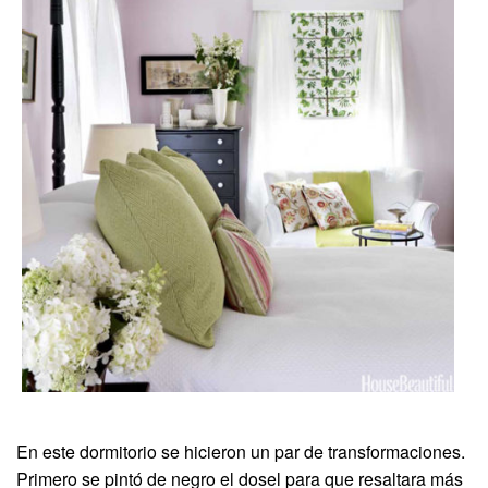
En este dormitorio se hicieron un par de transformaciones.
Primero se pintó de negro el dosel para que resaltara más