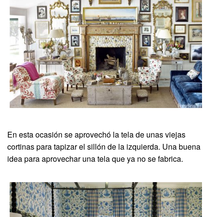
En esta ocasión se aprovechó la tela de unas viejas
cortinas para tapizar el sillón de la izquierda. Una buena
idea para aprovechar una tela que ya no se fabrica.