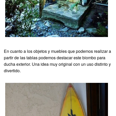
En cuanto a los objetos y muebles que podemos realizar a
partir de las tablas podemos destacar este biombo para
ducha exterior. Una idea muy original con un uso distinto y
divertido.