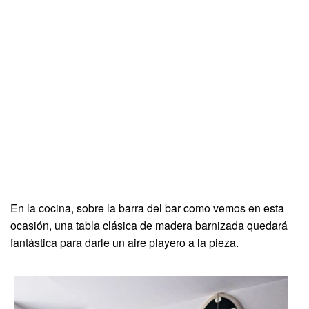
En la cocina, sobre la barra del bar como vemos en esta
ocasión, una tabla clásica de madera barnizada quedará
fantástica para darle un aire playero a la pieza.