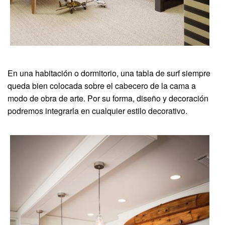
En una habitación o dormitorio, una tabla de surf siempre
queda bien colocada sobre el cabecero de la cama a
modo de obra de arte. Por su forma, diseño y decoración
podremos integrarla en cualquier estilo decorativo.