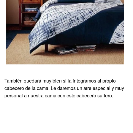
También quedará muy bien si la integramos al propio
cabecero de la cama. Le daremos un aire especial y muy
personal a nuestra cama con este cabecero surfero.