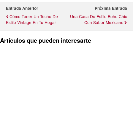
Entrada Anterior
Próxima Entrada
Cómo Tener Un Techo De
Una Casa De Estilo Boho Chic
Estilo Vintage En Tu Hogar
Con Sabor Mexicano
Artículos que pueden interesarte