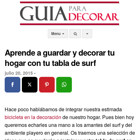
Menu
Aprende a guardar y decorar tu
hogar con tu tabla de surf
julio 20, 2015 •
Hace poco hablábamos de integrar nuestra estimada
bicicleta en la decoración
de nuestro hogar. Pues bien hoy
queremos echarles una mano a los amantes del surf y del
ambiente playero en general. Os traemos una selección de