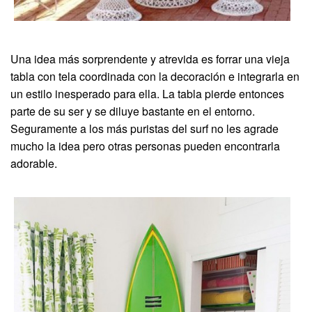
Una idea más sorprendente y atrevida es forrar una vieja
tabla con tela coordinada con la decoración e integrarla en
un estilo inesperado para ella. La tabla pierde entonces
parte de su ser y se diluye bastante en el entorno.
Seguramente a los más puristas del surf no les agrade
mucho la idea pero otras personas pueden encontrarla
adorable.