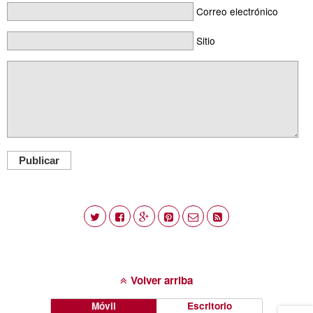
Correo electrónico
Sitio
Publicar
Volver arriba
Móvil
Escritorio