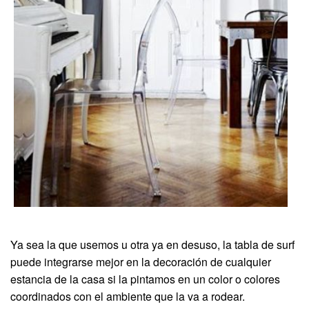
Ya sea la que usemos u otra ya en desuso, la tabla de surf
puede integrarse mejor en la decoración de cualquier
estancia de la casa si la pintamos en un color o colores
coordinados con el ambiente que la va a rodear.