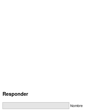
Responder
Nombre