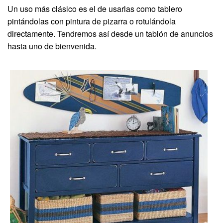
Un uso más clásico es el de usarlas como tablero
pintándolas con pintura de pizarra o rotulándola
directamente. Tendremos así desde un tablón de anuncios
hasta uno de bienvenida.