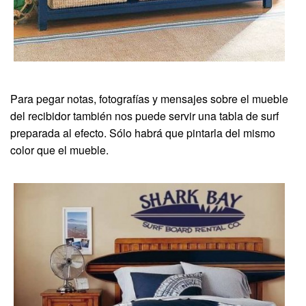
Para pegar notas, fotografías y mensajes sobre el mueble
del recibidor también nos puede servir una tabla de surf
preparada al efecto. Sólo habrá que pintarla del mismo
color que el mueble.