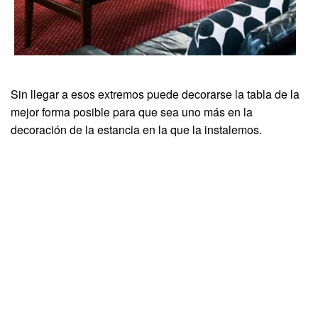
Sin llegar a esos extremos puede decorarse la tabla de la
mejor forma posible para que sea uno más en la
decoración de la estancia en la que la instalemos.