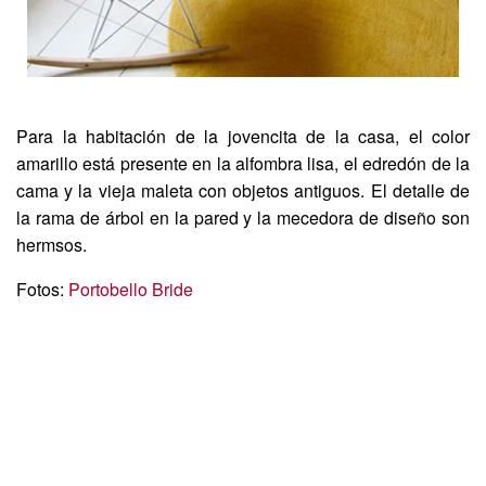
Para la habitación de la jovencita de la casa, el color
amarillo está presente en la alfombra lisa, el edredón de la
cama y la vieja maleta con objetos antiguos. El detalle de
la rama de árbol en la pared y la mecedora de diseño son
hermsos.
Fotos:
Portobello Bride