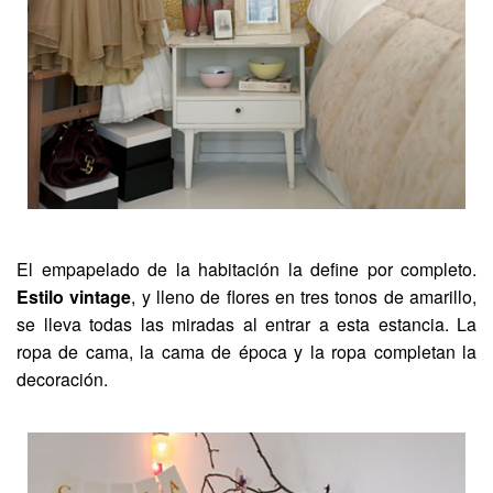
El empapelado de la habitación la define por completo.
Estilo vintage
, y lleno de flores en tres tonos de amarillo,
se lleva todas las miradas al entrar a esta estancia. La
ropa de cama, la cama de época y la ropa completan la
decoración.