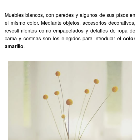
Muebles blancos, con paredes y algunos de sus pisos en
el mismo color. Mediante objetos, accesorios decorativos,
revestimientos como empapelados y detalles de ropa de
cama y cortinas son los elegidos para introducir el
color
amarillo
.