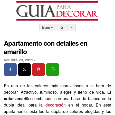
Menu
Apartamento con detalles en
amarillo
octubre 28, 2011 •
Es uno de los colores más maravillosos a la hora de
decorar. Atractivo, luminoso, alegre y lleno de vida. El
color amarillo
combinado con una base de blanco es la
dupla ideal para la
decoración
en el hogar. En este
apartamento, esta fue la dupla de colores elegidas y los