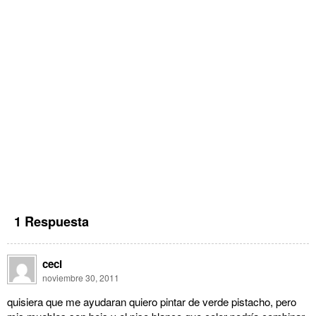
1 Respuesta
ceci
noviembre 30, 2011
quisiera que me ayudaran quiero pintar de verde pistacho, pero