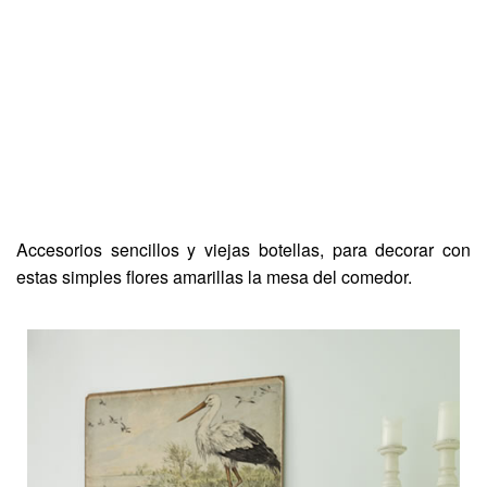
Accesorios sencillos y viejas botellas, para decorar con
estas simples flores amarillas la mesa del comedor.