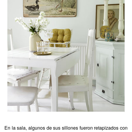
En la sala, algunos de sus sillones fueron retapizados con