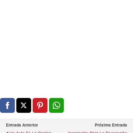
Entrada Anterior
Próxima Entrada