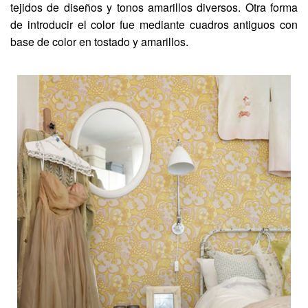
tejidos de diseños y tonos amarillos diversos. Otra forma
de introducir el color fue mediante cuadros antiguos con
base de color en tostado y amarillos.