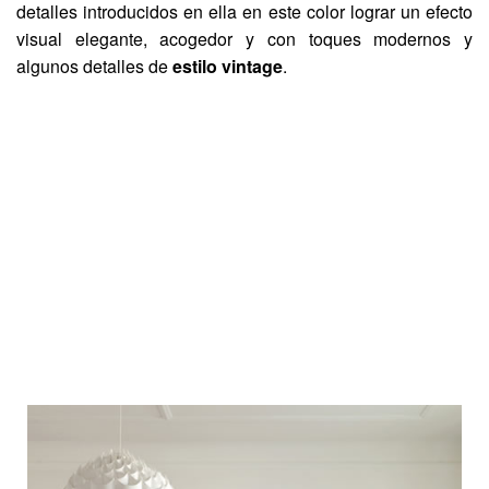
detalles introducidos en ella en este color lograr un efecto
visual elegante, acogedor y con toques modernos y
algunos detalles de
estilo vintage
.