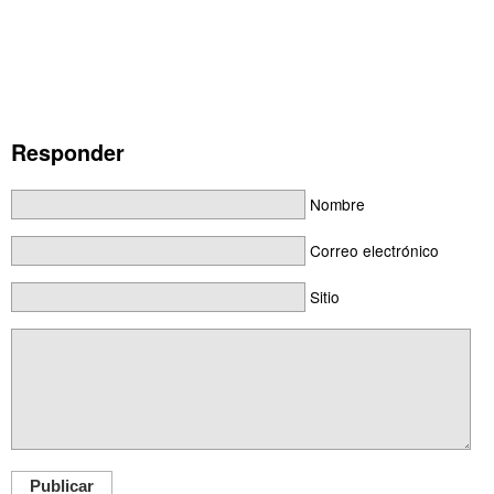
Responder
Nombre
Correo electrónico
Sitio
Publicar