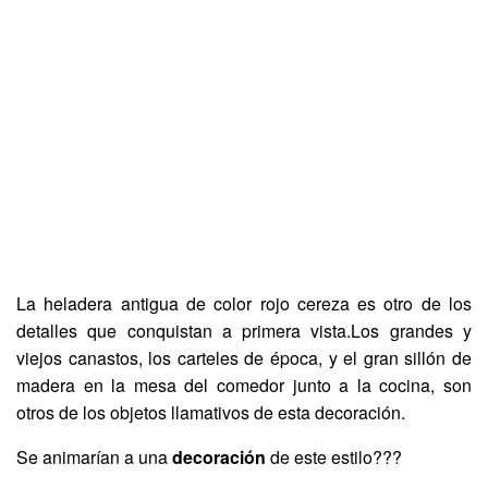
La heladera antigua de color rojo cereza es otro de los
detalles que conquistan a primera vista.Los grandes y
viejos canastos, los carteles de época, y el gran sillón de
madera en la mesa del comedor junto a la cocina, son
otros de los objetos llamativos de esta decoración.
Se animarían a una
decoración
de este estilo???