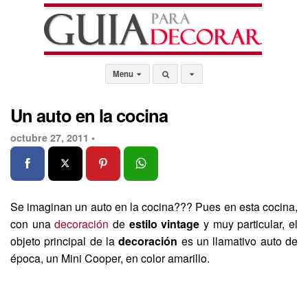
Menu
Un auto en la cocina
octubre 27, 2011 •
Se imaginan un auto en la cocina??? Pues en esta cocina,
con una
decoración
de
estilo vintage
y muy particular, el
objeto principal de la
decoración
es un llamativo auto de
época, un Mini Cooper, en color amarillo.