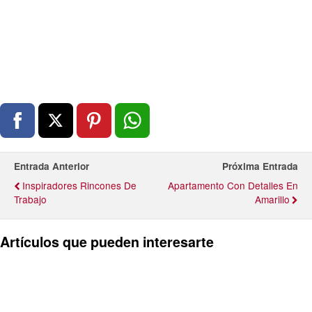
Entrada Anterior
Próxima Entrada
Inspiradores Rincones De
Apartamento Con Detalles En
Trabajo
Amarillo
Artículos que pueden interesarte