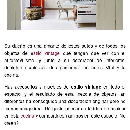
Su dueño es una amante de estos autos y de todos los
objetos de
estilo vintage
que tengan que ver con el
automovilismo, y junto a su decorador de interiores,
decidieron unir sus dos pasiones: los autos Mini y la
cocina.
Hay accesorios y muebles de
estilo vintage
en todo el
espacio, y el resultado de esta mezcla de objetos tan
diferentes ha conseguido una decoración original pero no
menos acogedora. Dá gusto pensar en la idea de cocinar
en esta
cocina
y compartir con amigos en este espacio. No
creen?