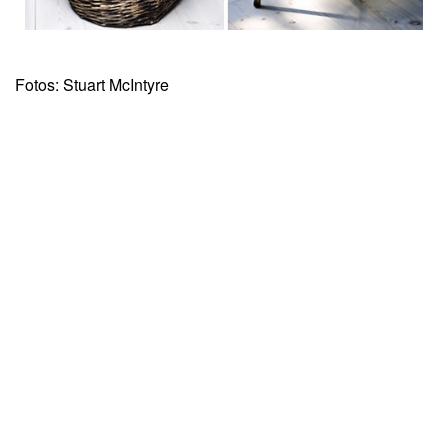
Fotos: Stuart McIntyre