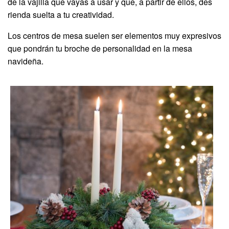
de la vajilla que vayas a usar y que, a partir de ellos, des
rienda suelta a tu creatividad.
Los centros de mesa suelen ser elementos muy expresivos
que pondrán tu broche de personalidad en la mesa
navideña.