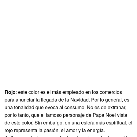
Rojo
: este color es el más empleado en los comercios
para anunciar la llegada de la Navidad. Por lo general, es
una tonalidad que evoca al consumo. No es de extrañar,
por lo tanto, que el famoso personaje de Papa Noel vista
de este color. Sin embargo, en una esfera más espiritual, el
rojo representa la pasión, el amor y la energía.