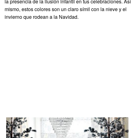
la presencia de la ilusión infantil en tus celebraciones. Así
mismo, estos colores son un claro símil con la nieve y el
invierno que rodean a la Navidad.