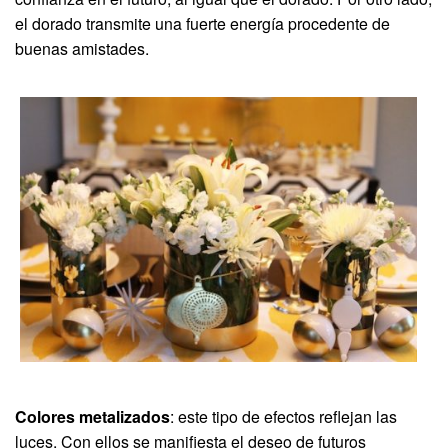
el dorado transmite una fuerte energía procedente de
buenas amistades.
Colores metalizados
: este tipo de efectos reflejan las
luces. Con ellos se manifiesta el deseo de futuros