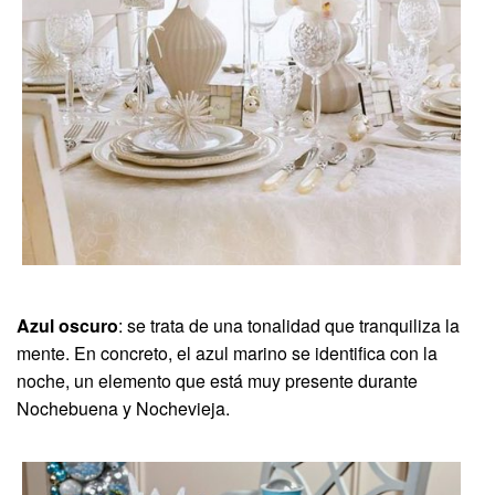
Azul oscuro
: se trata de una tonalidad que tranquiliza la
mente. En concreto, el azul marino se identifica con la
noche, un elemento que está muy presente durante
Nochebuena y Nochevieja.