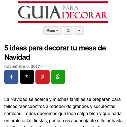
Menu
5 ideas para decorar tu mesa de
Navidad
noviembre 6, 2017 •
La Navidad se acerca y muchas familias se preparan para
felices reencuentros alrededor de grandes y suculentas
comidas. Todos queremos que todo salga bien y que nada
enturbie estas fiestas, por eso es aconsejable ultimar hasta