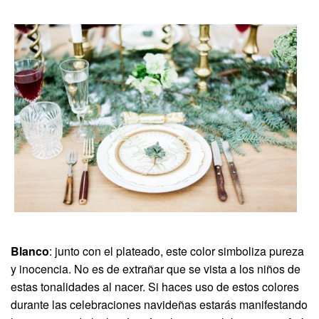
Blanco
: junto con el plateado, este color simboliza pureza
y inocencia. No es de extrañar que se vista a los niños de
estas tonalidades al nacer. Si haces uso de estos colores
durante las celebraciones navideñas estarás manifestando