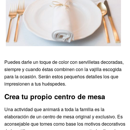
Puedes darle un toque de color con servilletas decoradas,
siempre y cuando éstas combinen con la vajilla escogida
para la ocasión. Serán estos pequeños detalles los que
impresionen a tus huéspedes.
Crea tu propio centro de mesa
Una actividad que animará a toda la familia es la
elaboración de un centro de mesa original y exclusivo. Es
aconsejable que tomes como base los motivos decorativos