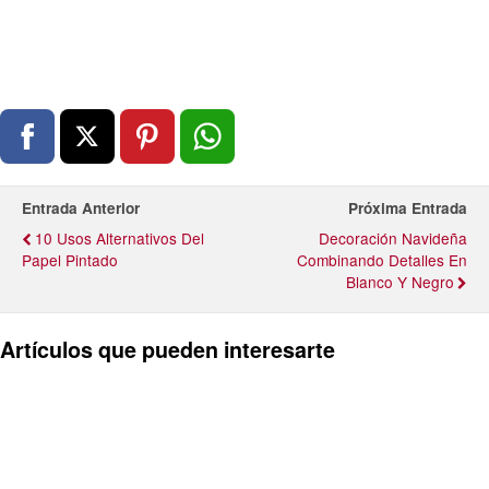
Entrada Anterior
Próxima Entrada
10 Usos Alternativos Del
Decoración Navideña
Papel Pintado
Combinando Detalles En
Blanco Y Negro
Artículos que pueden interesarte