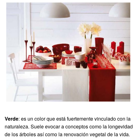
Verde
: es un color que está fuertemente vinculado con la
naturaleza. Suele evocar a conceptos como la longevidad
de los árboles así como la renovación vegetal de la vida.