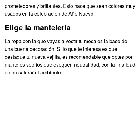
prometedores y brillantes. Esto hace que sean colores muy
usados en la celebración de Año Nuevo.
Elige la mantelería
La ropa con la que vayas a vestir tu mesa es la base de
una buena decoración. Si lo que te interesa es que
destaque tu nueva vajilla, es recomendable que optes por
manteles sobrios que evoquen neutralidad, con la finalidad
de no saturar el ambiente.