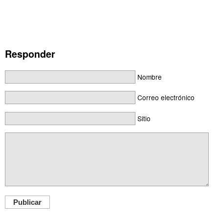
Responder
Nombre
Correo electrónico
Sitio
Publicar