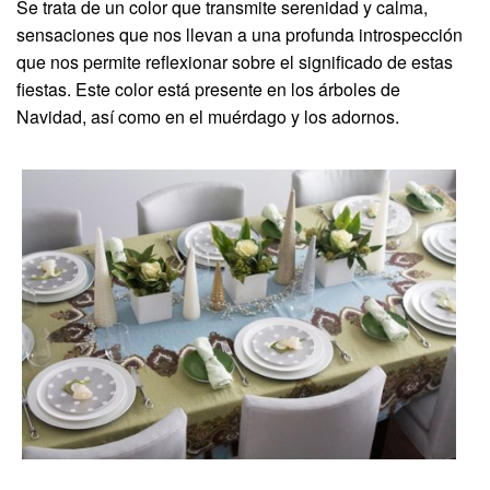
Se trata de un color que transmite serenidad y calma,
sensaciones que nos llevan a una profunda introspección
que nos permite reflexionar sobre el significado de estas
fiestas. Este color está presente en los árboles de
Navidad, así como en el muérdago y los adornos.