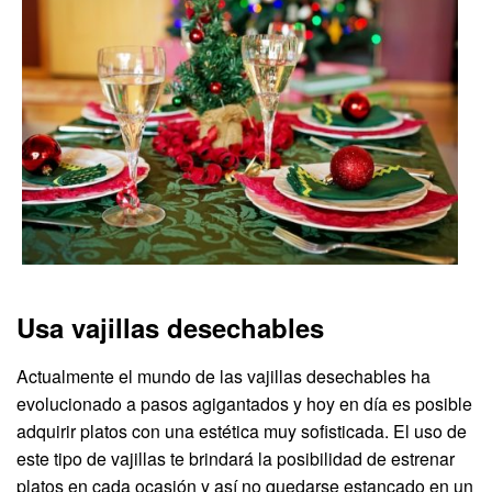
Usa vajillas desechables
Actualmente el mundo de las vajillas desechables ha
evolucionado a pasos agigantados y hoy en día es posible
adquirir platos con una estética muy sofisticada. El uso de
este tipo de vajillas te brindará la posibilidad de estrenar
platos en cada ocasión y así no quedarse estancado en un