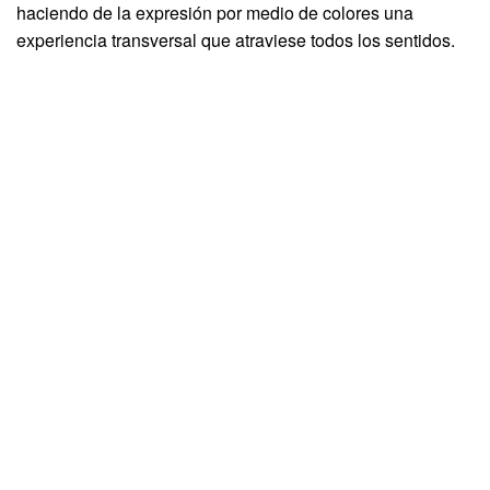
haciendo de la expresión por medio de colores una
experiencia transversal que atraviese todos los sentidos.