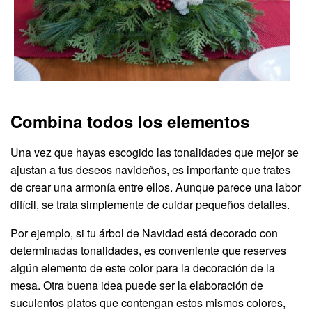
Combina todos los elementos
Una vez que hayas escogido las tonalidades que mejor se
ajustan a tus deseos navideños, es importante que trates
de crear una armonía entre ellos. Aunque parece una labor
difícil, se trata simplemente de cuidar pequeños detalles.
Por ejemplo, si tu árbol de Navidad está decorado con
determinadas tonalidades, es conveniente que reserves
algún elemento de este color para la decoración de la
mesa. Otra buena idea puede ser la elaboración de
suculentos platos que contengan estos mismos colores,