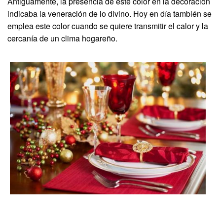
Antiguamente, la presencia de este color en la decoración
indicaba la veneración de lo divino. Hoy en día también se
emplea este color cuando se quiere transmitir el calor y la
cercanía de un clima hogareño.