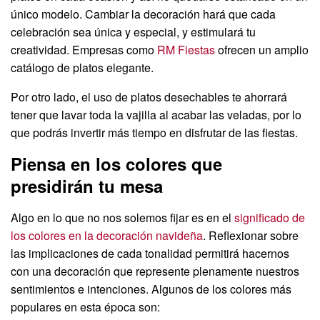
único modelo. Cambiar la decoración hará que cada
celebración sea única y especial, y estimulará tu
creatividad. Empresas como
RM Fiestas
ofrecen un amplio
catálogo de platos elegante.
Por otro lado, el uso de platos desechables te ahorrará
tener que lavar toda la vajilla al acabar las veladas, por lo
que podrás invertir más tiempo en disfrutar de las fiestas.
Piensa en los colores que
presidirán tu mesa
Algo en lo que no nos solemos fijar es en el
significado de
los colores en la decoración navideña
. Reflexionar sobre
las implicaciones de cada tonalidad permitirá hacernos
con una decoración que represente plenamente nuestros
sentimientos e intenciones. Algunos de los colores más
populares en esta época son: