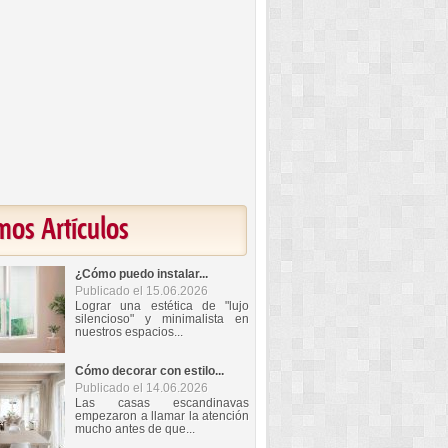
mos Artículos
¿Cómo puedo instalar...
Publicado el 15.06.2026
Lograr una estética de "lujo
silencioso" y minimalista en
nuestros espacios...
Cómo decorar con estilo...
Publicado el 14.06.2026
Las casas escandinavas
empezaron a llamar la atención
mucho antes de que...