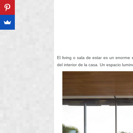
El living o sala de estar es un enorme 
del interior de la casa. Un espacio lumin