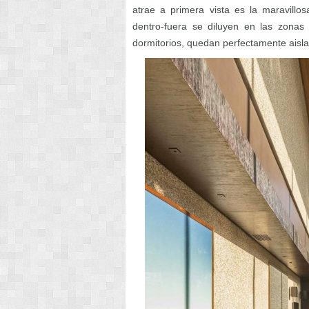
atrae a primera vista es la maravillos
dentro-fuera se diluyen en las zonas
dormitorios, quedan perfectamente aisl