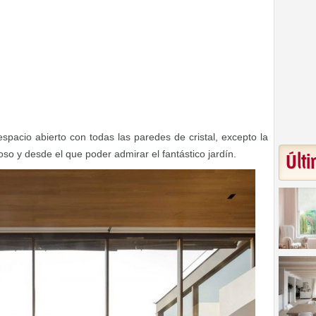
espacio abierto con todas las paredes de cristal, excepto la
oso y desde el que poder admirar el fantástico jardín.
Últi