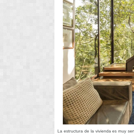
La estructura de la vivienda es muy se