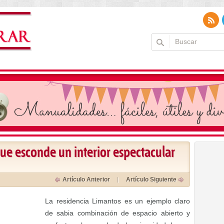
ue esconde un interior espectacular
Artículo Anterior
Artículo Siguiente
La residencia Limantos es un ejemplo claro
de sabia combinación de espacio abierto y