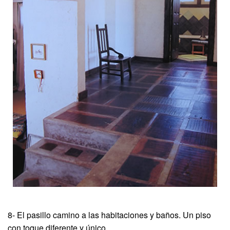
8- El pasillo camino a las habitaciones y baños. Un piso
con toque diferente y único.