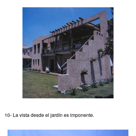
10- La vista desde el jardín es imponente.