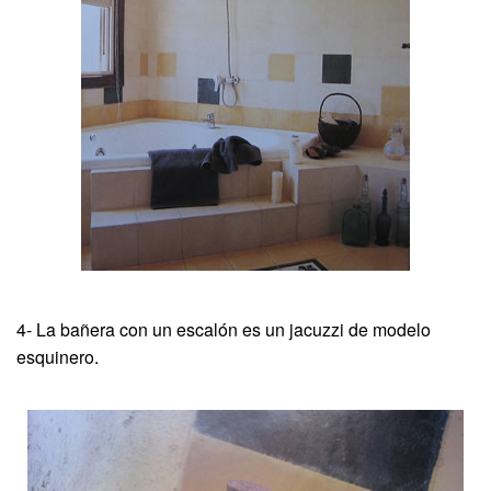
4- La bañera con un escalón es un jacuzzi de modelo
esquinero.