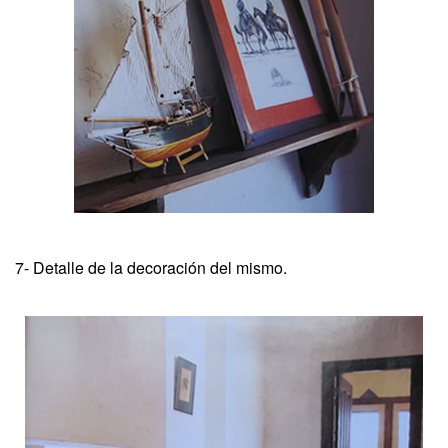
7- Detalle de la decoración del mismo.