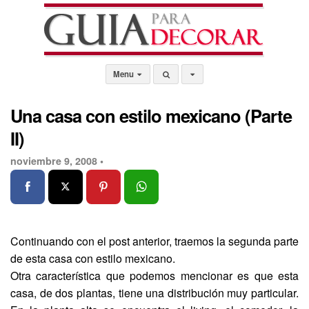
Menu
Una casa con estilo mexicano (Parte
II)
noviembre 9, 2008 •
Continuando con el post anterior, traemos la segunda parte
de esta casa con estilo mexicano.
Otra característica que podemos mencionar es que esta
casa, de dos plantas, tiene una distribución muy particular.