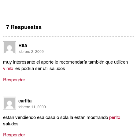
7 Respuestas
Rita
febrero 2, 2009
muy interesante el aporte le recomendaría también que utilicen
vinilo
les podría ser útil saludos
Responder
carlita
febrero 11, 2009
estan vendiendo esa casa o sola la estan mostrando
perito
saludos
Responder