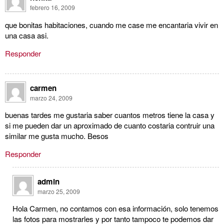
febrero 16, 2009
que bonitas habitaciones, cuando me case me encantaria vivir en
una casa asi.
Responder
carmen
marzo 24, 2009
buenas tardes me gustaria saber cuantos metros tiene la casa y
si me pueden dar un aproximado de cuanto costaria contruir una
similar me gusta mucho. Besos
Responder
admin
marzo 25, 2009
Hola Carmen, no contamos con esa información, solo tenemos
las fotos para mostrarles y por tanto tampoco te podemos dar