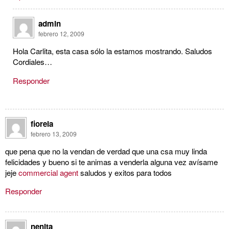
admin
febrero 12, 2009
Hola Carlita, esta casa sólo la estamos mostrando. Saludos
Cordiales…
Responder
fiorela
febrero 13, 2009
que pena que no la vendan de verdad que una csa muy linda
felicidades y bueno si te animas a venderla alguna vez avísame
jeje
commercial agent
saludos y exitos para todos
Responder
nenita