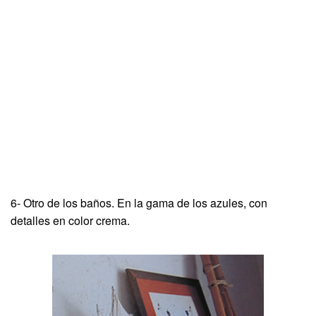
6- Otro de los baños. En la gama de los azules, con
detalles en color crema.