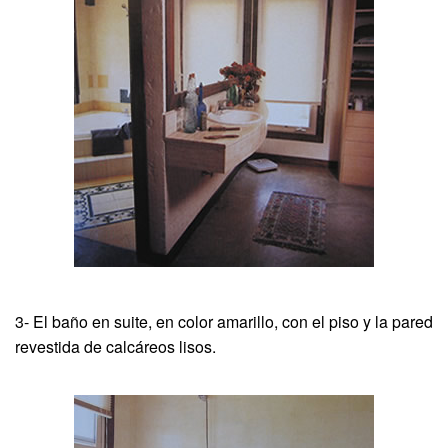
3- El baño en suite, en color amarillo, con el piso y la pared
revestida de calcáreos lisos.