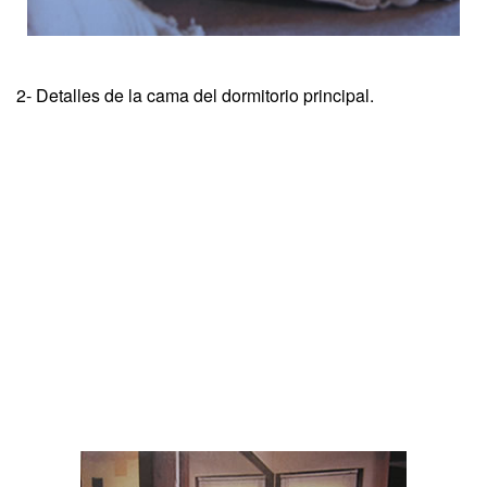
2- Detalles de la cama del dormitorio principal.