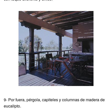
9- Por fuera, pérgola, capiteles y columnas de madera de
eucalipto.