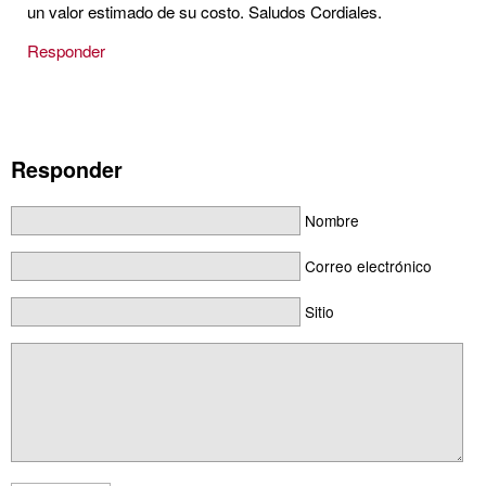
un valor estimado de su costo. Saludos Cordiales.
Responder
Responder
Nombre
Correo electrónico
Sitio