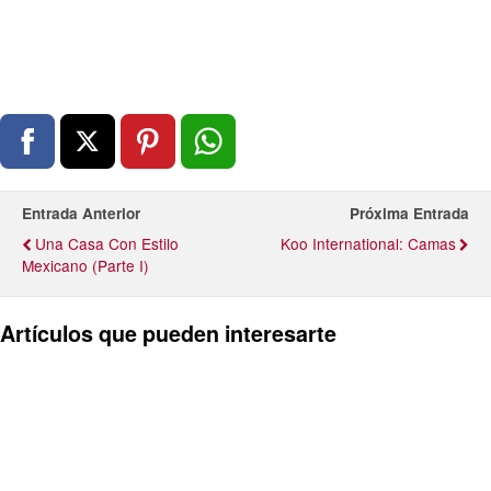
Entrada Anterior
Próxima Entrada
Una Casa Con Estilo
Koo International: Camas
Mexicano (Parte I)
Artículos que pueden interesarte