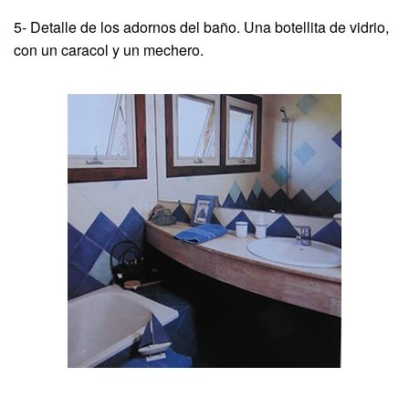
5- Detalle de los adornos del baño. Una botellita de vidrio,
con un caracol y un mechero.