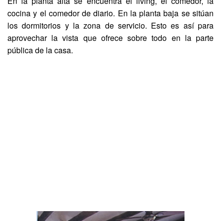
En la planta alta se encuentra el living, el comedor, la
cocina y el comedor de diario. En la planta baja se sitúan
los dormitorios y la zona de servicio. Esto es así para
aprovechar la vista que ofrece sobre todo en la parte
pública de la casa.