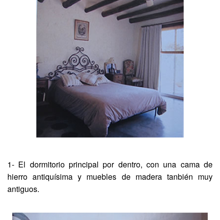
1- El dormitorio principal por dentro, con una cama de
hierro antiquísima y muebles de madera tanbién muy
antiguos.