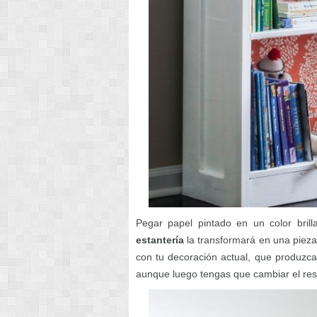
Pegar papel pintado en un color bril
estantería
la transformará en una pieza
con tu decoración actual, que produzca
aunque luego tengas que cambiar el res