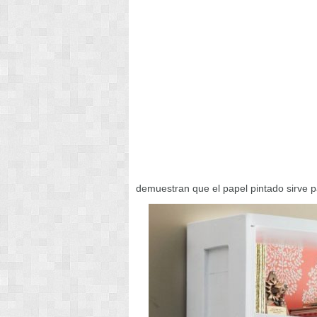
demuestran que el papel pintado sirve p