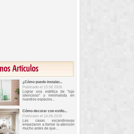
mos Artículos
¿Cómo puedo instalar...
Publicado el 15.06.2026
Lograr una estética de "lujo
silencioso" y minimalista en
nuestros espacios...
Cómo decorar con estilo...
Publicado el 14.06.2026
Las casas escandinavas
empezaron a llamar la atención
mucho antes de que...