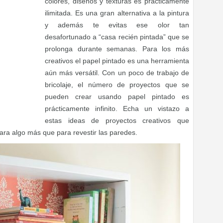
colores, diseños y texturas es prácticamente
ilimitada. Es una gran alternativa a la pintura
y además te evitas ese olor tan
desafortunado a “casa recién pintada” que se
prolonga durante semanas. Para los más
creativos el papel pintado es una herramienta
aún más versátil. Con un poco de trabajo de
bricolaje, el número de proyectos que se
pueden crear usando papel pintado es
prácticamente infinito. Echa un vistazo a
estas ideas de proyectos creativos que
ara algo más que para revestir las paredes.