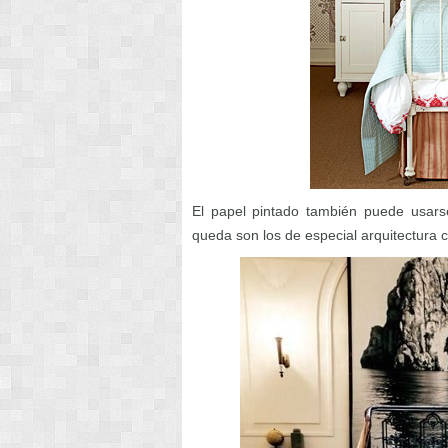
El papel pintado también puede usars
queda son los de especial arquitectura 