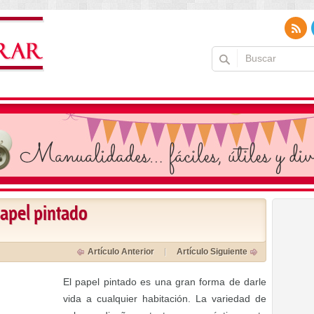
papel pintado
Artículo Anterior
Artículo Siguiente
El papel pintado es una gran forma de darle
vida a cualquier habitación. La variedad de