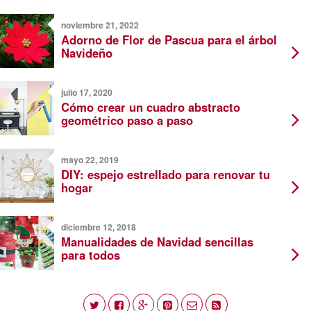
noviembre 21, 2022
Adorno de Flor de Pascua para el árbol
Navideño
julio 17, 2020
Cómo crear un cuadro abstracto
geométrico paso a paso
mayo 22, 2019
DIY: espejo estrellado para renovar tu
hogar
diciembre 12, 2018
Manualidades de Navidad sencillas
para todos