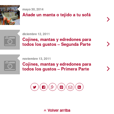
mayo 30, 2014
Añade un manta o tejido a tu sofá
diciembre 12, 2011
Cojines, mantas y edredones para
todos los gustos – Segunda Parte
noviembre 13, 2011
Cojines, mantas y edredones para
todos los gustos – Primera Parte
Volver arriba