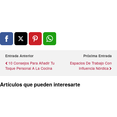
Entrada Anterior
Próxima Entrada
10 Consejos Para Añadir Tu
Espacios De Trabajo Con
Toque Personal A La Cocina
Influencia Nórdica
Artículos que pueden interesarte