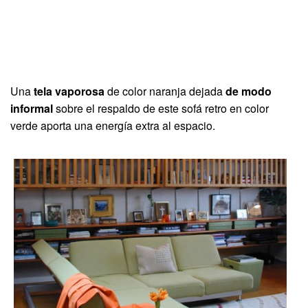
Una
tela vaporosa
de color naranja dejada
de modo
informal
sobre el respaldo de este sofá retro en color
verde aporta una energía extra al espacio.