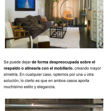
Se puede dejar
de forma despreocupada sobre el
respaldo o alinearla con el mobiliario
, creando mayor
simetría. En cualquier caso, optemos por una u otra
solución, lo cierto es que en ambos casos aporta
muchísimo estilo y elegancia.