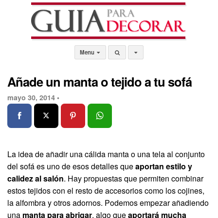
Menu
Añade un manta o tejido a tu sofá
mayo 30, 2014 •
La idea de añadir una cálida manta o una tela al conjunto
del sofá es uno de esos detalles que
aportan estilo y
calidez al salón
. Hay propuestas que permiten combinar
estos tejidos con el resto de accesorios como los cojines,
la alfombra y otros adornos. Podemos empezar añadiendo
una
manta para abrigar
, algo que
aportará mucha