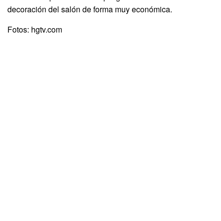
decoración del salón de forma muy económica.
Fotos: hgtv.com