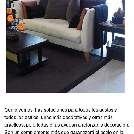
Como vemos, hay soluciones para todos los gustos y
todos los estilos, unas más decorativas y otras más
prácticas, pero todas ellas ayudan a reforzar la decoración.
Son un complemento más que garantizará el estilo en la