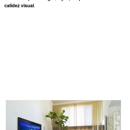
calidez visual
.