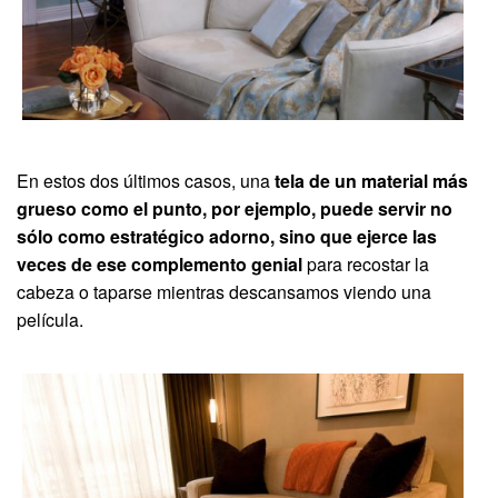
En estos dos últimos casos, una
tela de un material más
grueso como el punto, por ejemplo, puede servir no
sólo como estratégico adorno, sino que ejerce las
veces de ese complemento genial
para recostar la
cabeza o taparse mientras descansamos viendo una
película.