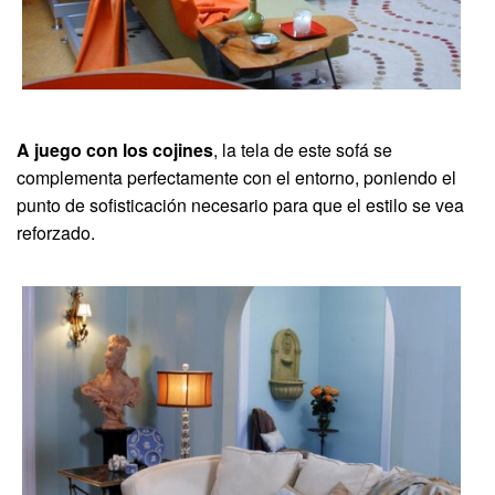
A juego con los cojines
, la tela de este sofá se
complementa perfectamente con el entorno, poniendo el
punto de sofisticación necesario para que el estilo se vea
reforzado.