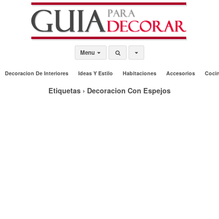
Menu
Decoracion De Interiores
Ideas Y Estilo
Habitaciones
Accesorios
Coci
Etiquetas › Decoracion Con Espejos