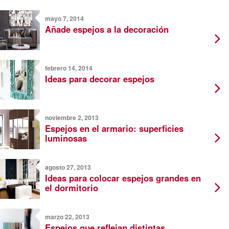
mayo 7, 2014
Añade espejos a la decoración
febrero 14, 2014
Ideas para decorar espejos
noviembre 2, 2013
Espejos en el armario: superficies
luminosas
agosto 27, 2013
Ideas para colocar espejos grandes en
el dormitorio
marzo 22, 2013
Espejos que reflejan distintas