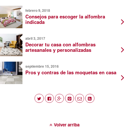
febrero 9, 2018
Consejos para escoger la alfombra
indicada
abril 3, 2017
Decorar tu casa con alfombras
artesanales y personalizadas
septiembre 15, 2016
Pros y contras de las moquetas en casa
Volver arriba