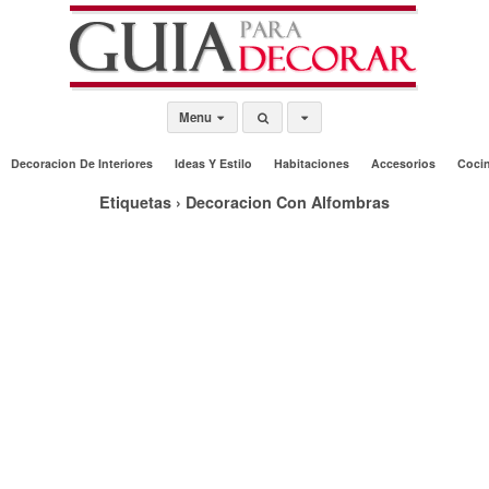
Menu
Decoracion De Interiores
Ideas Y Estilo
Habitaciones
Accesorios
Coci
Etiquetas › Decoracion Con Alfombras