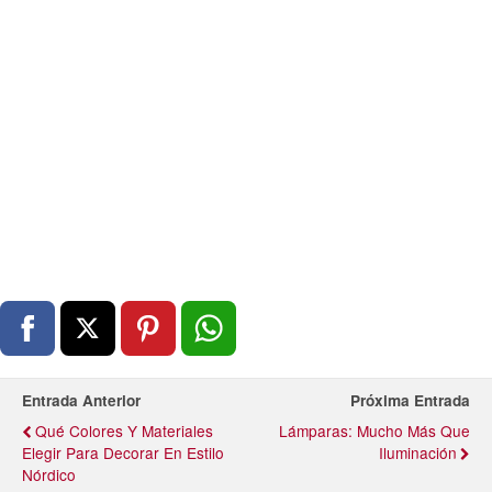
Entrada Anterior
Próxima Entrada
Qué Colores Y Materiales
Lámparas: Mucho Más Que
Elegir Para Decorar En Estilo
Iluminación
Nórdico