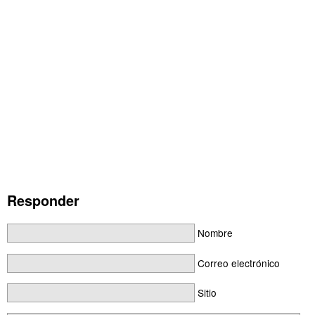
Responder
Nombre
Correo electrónico
Sitio