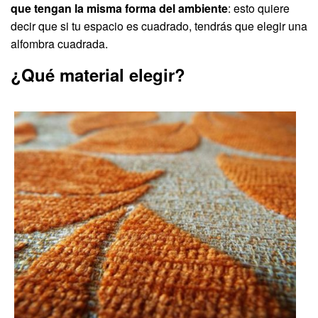
que tengan la misma forma del ambiente
: esto quiere
decir que si tu espacio es cuadrado, tendrás que elegir una
alfombra cuadrada.
¿Qué material elegir?