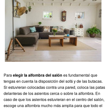
Para
elegir la alfombra del salón
es fundamental que
tengas en cuenta la disposición del sofá y de las butacas.
Si estuvieran colocadas contra una pared, coloca las patas
delanteras de los asientos cerca o sobre la alfombra. En
caso de que los asientos estuvieran en el centro del salón,
escoge una alfombra mucho más amplia para que todo el