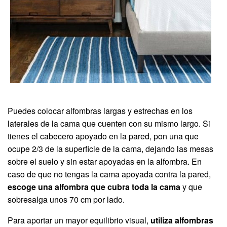
Puedes colocar alfombras largas y estrechas en los
laterales de la cama que cuenten con su mismo largo. Si
tienes el cabecero apoyado en la pared, pon una que
ocupe 2/3 de la superficie de la cama, dejando las mesas
sobre el suelo y sin estar apoyadas en la alfombra. En
caso de que no tengas la cama apoyada contra la pared,
escoge una alfombra que cubra toda la cama
y que
sobresalga unos 70 cm por lado.
Para aportar un mayor equilibrio visual,
utiliza alfombras