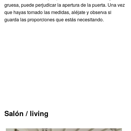
gruesa, puede perjudicar la apertura de la puerta. Una vez
que hayas tomado las medidas, aléjate y observa si
guarda las proporciones que estás necesitando.
Salón / living