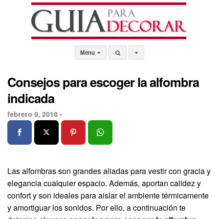
Menu
Consejos para escoger la alfombra
indicada
febrero 9, 2018 •
Las alfombras son grandes aliadas para vestir con gracia y
elegancia cualquier espacio. Además, aportan calidez y
confort y son ideales para aislar el ambiente térmicamente
y amortiguar los sonidos. Por ello, a continuación te