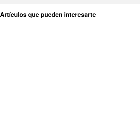
Artículos que pueden interesarte