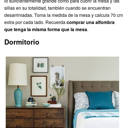
lo suficientemente grande como para cubrir la mesa y las
sillas en su totalidad, también cuando se encuentran
desarrimadas. Toma la medida de la mesa y calcula 70 cm
extra por cada lado. Recuerda
comprar una alfombra
que tenga la misma forma que la mesa
.
Dormitorio