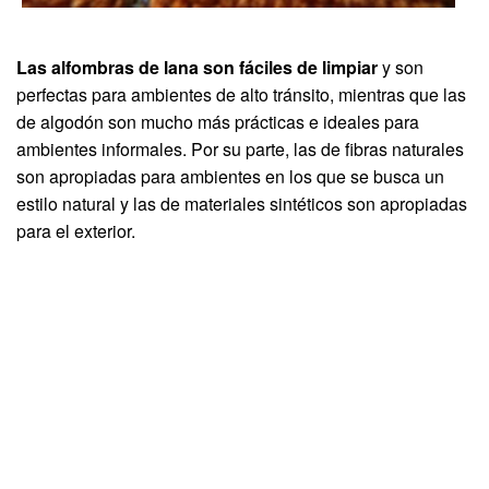
Las alfombras de lana son fáciles de limpiar
y son
perfectas para ambientes de alto tránsito, mientras que las
de algodón son mucho más prácticas e ideales para
ambientes informales. Por su parte, las de fibras naturales
son apropiadas para ambientes en los que se busca un
estilo natural y las de materiales sintéticos son apropiadas
para el exterior.