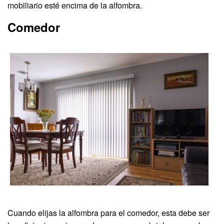
mobiliario esté encima de la alfombra.
Comedor
Cuando elijas la alfombra para el comedor, esta debe ser