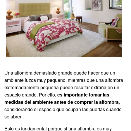
Una alfombra demasiado grande puede hacer que un
ambiente luzca muy pequeño, mientras que una alfombra
extremadamente pequeña puede resultar extraña en un
espacio grande. Por ello,
es importante tomar las
medidas del ambiente antes de comprar la alfombra
,
considerando el espacio que ocupan las puertas cuando
se abren.
Esto es fundamental porque si una alfombra es muy