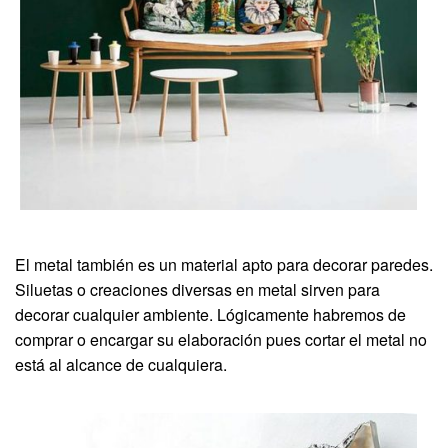
El metal también es un material apto para decorar paredes.
Siluetas o creaciones diversas en metal sirven para
decorar cualquier ambiente. Lógicamente habremos de
comprar o encargar su elaboración pues cortar el metal no
está al alcance de cualquiera.