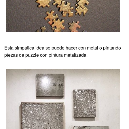
Esta simpática idea se puede hacer con metal o pintando
piezas de puzzle con pintura metalizada.