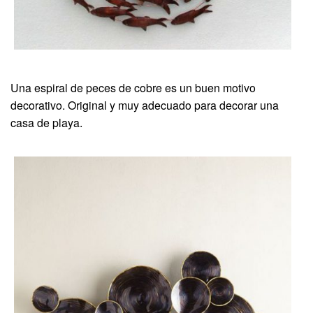
Una espiral de peces de cobre es un buen motivo
decorativo. Original y muy adecuado para decorar una
casa de playa.