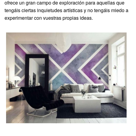
ofrece un gran campo de exploración para aquellas que
tengáis ciertas inquietudes artísticas y no tengáis miedo a
experimentar con vuestras propias ideas.