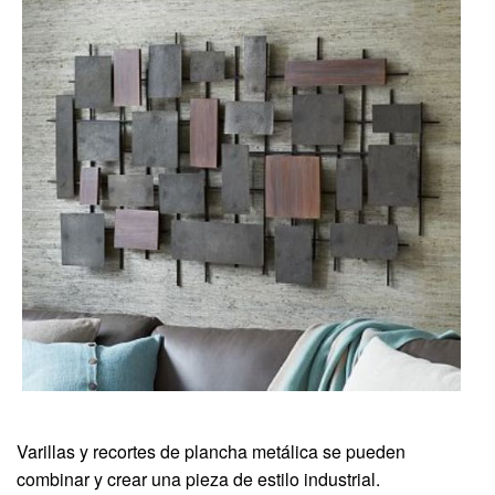
Varillas y recortes de plancha metálica se pueden
combinar y crear una pieza de estilo industrial.