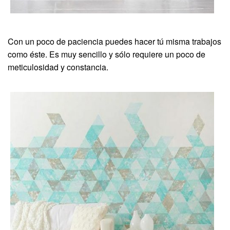
Con un poco de paciencia puedes hacer tú misma trabajos
como éste. Es muy sencillo y sólo requiere un poco de
meticulosidad y constancia.