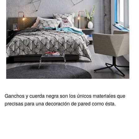
Ganchos y cuerda negra son los únicos materiales que
precisas para una decoración de pared como ésta.