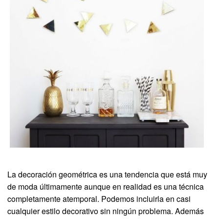
La decoración geométrica es una tendencia que está muy
de moda últimamente aunque en realidad es una técnica
completamente atemporal. Podemos incluirla en casi
cualquier estilo decorativo sin ningún problema. Además