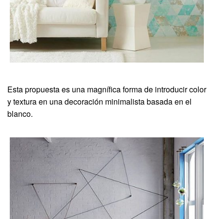
Esta propuesta es una magnífica forma de introducir color
y textura en una decoración minimalista basada en el
blanco.