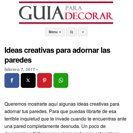
Menu
Ideas creativas para adornar las
paredes
febrero 7, 2017 •
Queremos mostrarte aquí algunas ideas creativas para
adornar tus paredes. Para que puedas librarte de esa
terrible inquietud que te invade cuando te encuentras ante
una pared completamente desnuda. Un poco de