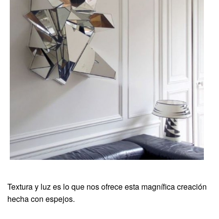
Textura y luz es lo que nos ofrece esta magnífica creación
hecha con espejos.