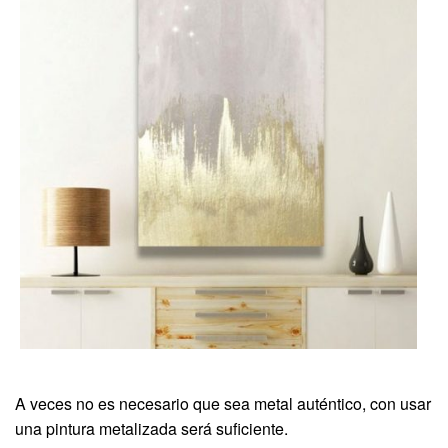
A veces no es necesario que sea metal auténtico, con usar
una pintura metalizada será suficiente.