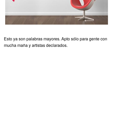
Esto ya son palabras mayores. Apto sólo para gente con
mucha maña y artistas declarados.