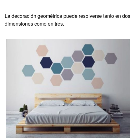
La decoración geométrica puede resolverse tanto en dos
dimensiones como en tres.