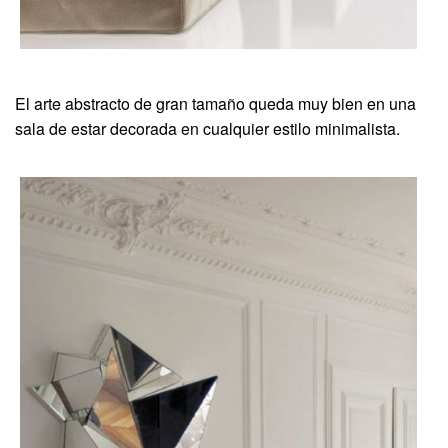
El arte abstracto de gran tamaño queda muy bien en una
sala de estar decorada en cualquier estilo minimalista.