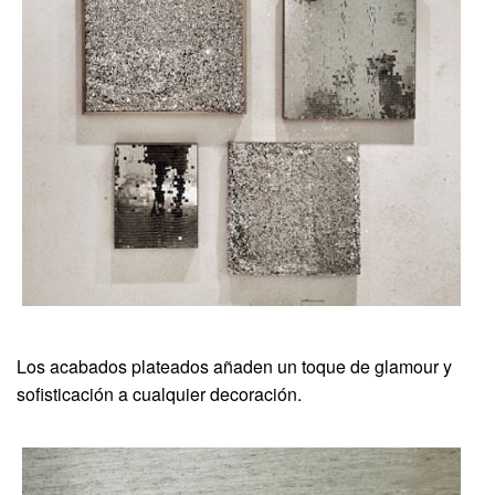
Los acabados plateados añaden un toque de glamour y
sofisticación a cualquier decoración.