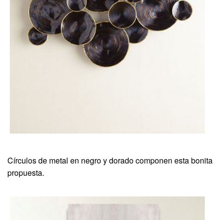
Círculos de metal en negro y dorado componen esta bonita
propuesta.