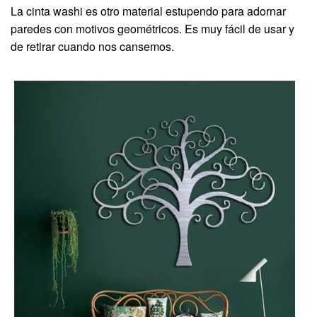
La cinta washi es otro material estupendo para adornar
paredes con motivos geométricos. Es muy fácil de usar y
de retirar cuando nos cansemos.