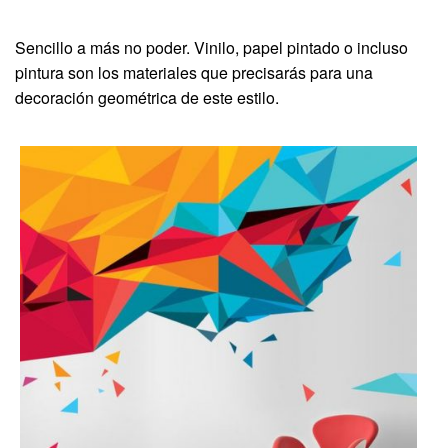
Sencillo a más no poder. Vinilo, papel pintado o incluso
pintura son los materiales que precisarás para una
decoración geométrica de este estilo.