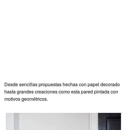
Desde sencillas propuestas hechas con papel decorado
hasta grandes creaciones como esta pared pintada con
motivos geométricos.