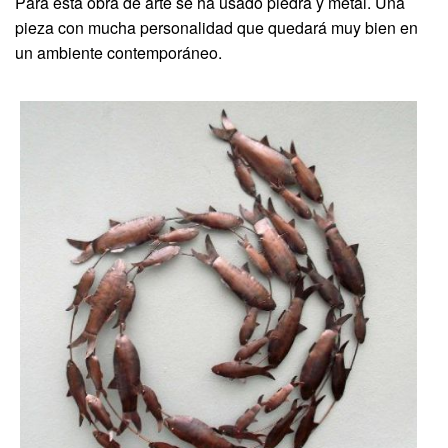
Para esta obra de arte se ha usado piedra y metal. Una
pieza con mucha personalidad que quedará muy bien en
un ambiente contemporáneo.