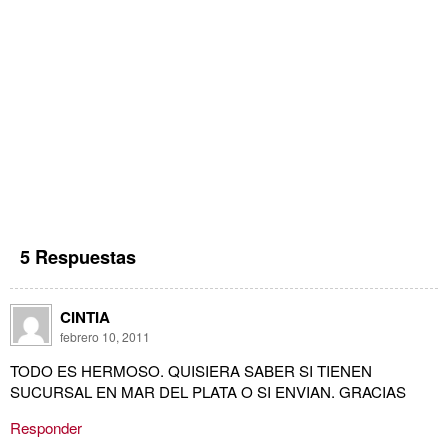
5 Respuestas
CINTIA
febrero 10, 2011
TODO ES HERMOSO. QUISIERA SABER SI TIENEN
SUCURSAL EN MAR DEL PLATA O SI ENVIAN. GRACIAS
Responder