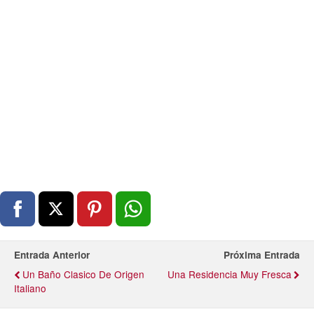
Entrada Anterior
Próxima Entrada
Un Baño Clasico De Origen
Una Residencia Muy Fresca
Italiano