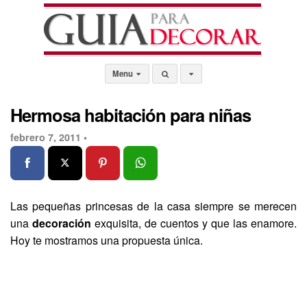
Menu
Hermosa habitación para niñas
febrero 7, 2011 •
Las pequeñas princesas de la casa siempre se merecen
una
decoración
exquisita, de cuentos y que las enamore.
Hoy te mostramos una propuesta única.