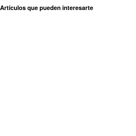
Artículos que pueden interesarte