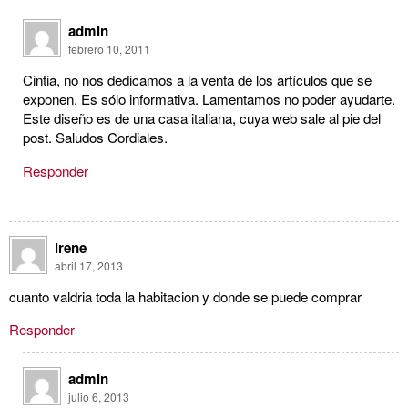
admin
febrero 10, 2011
Cintia, no nos dedicamos a la venta de los artículos que se
exponen. Es sólo informativa. Lamentamos no poder ayudarte.
Este diseño es de una casa italiana, cuya web sale al pie del
post. Saludos Cordiales.
Responder
irene
abril 17, 2013
cuanto valdria toda la habitacion y donde se puede comprar
Responder
admin
julio 6, 2013