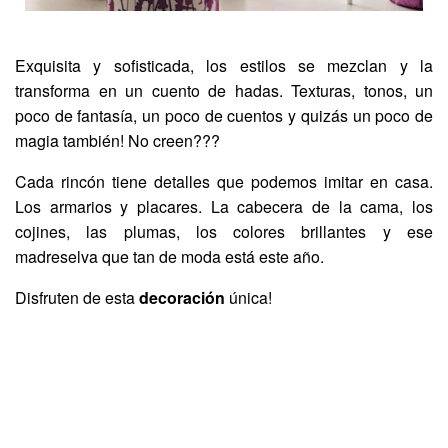
Exquisita y sofisticada, los estilos se mezclan y la
transforma en un cuento de hadas. Texturas, tonos, un
poco de fantasía, un poco de cuentos y quizás un poco de
magia también! No creen???
Cada rincón tiene detalles que podemos imitar en casa.
Los armarios y placares. La cabecera de la cama, los
cojines, las plumas, los colores brillantes y ese
madreselva que tan de moda está este año.
Disfruten de esta
decoración
única!