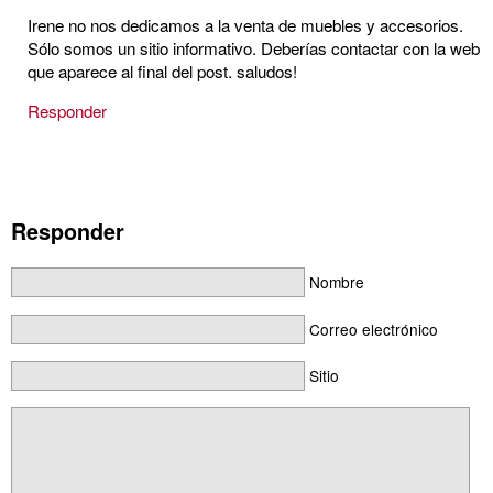
Irene no nos dedicamos a la venta de muebles y accesorios.
Sólo somos un sitio informativo. Deberías contactar con la web
que aparece al final del post. saludos!
Responder
Responder
Nombre
Correo electrónico
Sitio