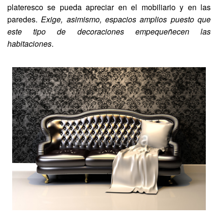
plateresco se pueda apreciar en el mobiliario y en las
paredes.
Exige, asimismo, espacios amplios puesto que
este tipo de decoraciones empequeñecen las
habitaciones
.