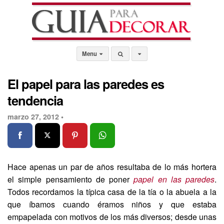
Menu
El papel para las paredes es
tendencia
marzo 27, 2012 •
Hace apenas un par de años resultaba de lo más hortera
el simple pensamiento de poner
papel en las paredes
.
Todos recordamos la típica casa de la tía o la abuela a la
que íbamos cuando éramos niños y que estaba
empapelada con motivos de los más diversos; desde unas