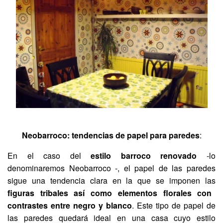
Neobarroco: tendencias de papel para paredes
:
En el caso del
estilo barroco renovado
-lo
denominaremos Neobarroco -, el papel de las paredes
sigue una tendencia clara en la que se imponen las
figuras tribales así como elementos florales con
contrastes entre negro y blanco
. Este tipo de papel de
las paredes quedará ideal en una casa cuyo estilo