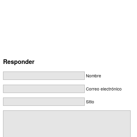
Responder
Nombre
Correo electrónico
Sitio