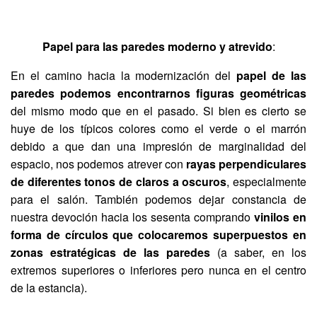
Papel para las paredes moderno y atrevido
:
En el camino hacia la modernización del
papel de las
paredes podemos encontrarnos figuras geométricas
del mismo modo que en el pasado. Si bien es cierto se
huye de los típicos colores como el verde o el marrón
debido a que dan una impresión de marginalidad del
espacio, nos podemos atrever con
rayas perpendiculares
de diferentes tonos de claros a oscuros
, especialmente
para el salón. También podemos dejar constancia de
nuestra devoción hacia los sesenta comprando
vinilos en
forma de círculos que colocaremos superpuestos en
zonas estratégicas de las paredes
(a saber, en los
extremos superiores o inferiores pero nunca en el centro
de la estancia).