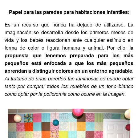
Papel para las paredes para habitaciones infantiles
:
Es un recurso que nunca ha dejado de utilizarse. La
imaginación se desarrolla desde los primeros meses de
vida y los bebés reaccionan ante cualquier estímulo en
forma de color o figura humana y animal. Por ello,
la
propuesta que tenemos preparada para los más
pequeños está enfocada a que los más pequeños
aprendan a distinguir colores en un entorno agradable
.
Al tratarse de unas paredes tan luminosas se puede optar
tanto por comprar todos los muebles de un tono blanco
como optar por la policromía como ocurre en la imagen
.