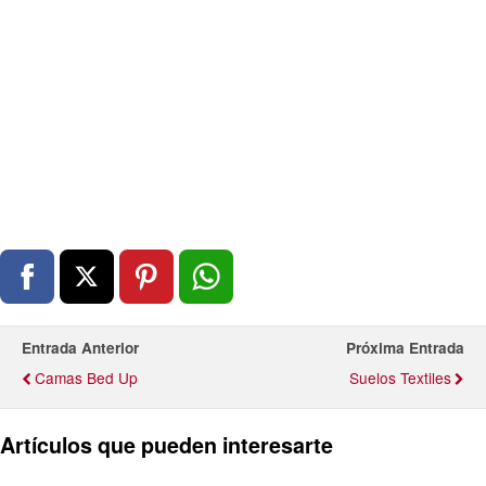
Entrada Anterior
Próxima Entrada
Camas Bed Up
Suelos Textiles
Artículos que pueden interesarte