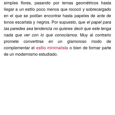
simples flores, pasando por temas geométricos hasta
llegar a un estilo poco menos que rococó y sobrecargado
en el que se podían encontrar hasta papeles de ante de
tonos escarlata y negros. Por supuesto, q
ue el papel para
las paredes sea tendencia no quieres decir que este tenga
nada que ver con lo que conocíamos.
Muy al contrario
promete convertirse en un glamoroso modo de
complementar el
estilo minimalista
o bien de formar parte
de un modernismo estudiado.