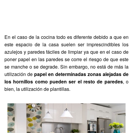
En el caso de la cocina todo es diferente debido a que en
este espacio de la casa suelen ser imprescindibles los
azulejos y paredes fáciles de limpiar ya que en el caso de
poner papel en las paredes se corre el riesgo de que este
se manche o se degrade. Sin embargo, no está de más la
utilización de
papel en determinadas zonas alejadas de
los hornillos como pueden ser el resto de paredes
, o
bien, la utilización de plantillas.