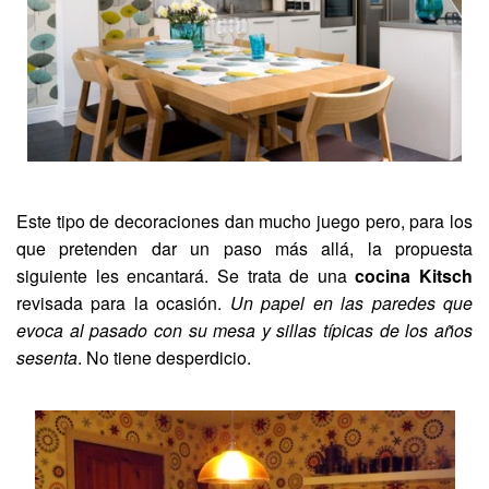
Este tipo de decoraciones dan mucho juego pero, para los
que pretenden dar un paso más allá, la propuesta
siguiente les encantará. Se trata de una
cocina Kitsch
revisada para la ocasión.
Un papel en las paredes que
evoca al pasado con su mesa y sillas típicas de los años
sesenta
. No tiene desperdicio.