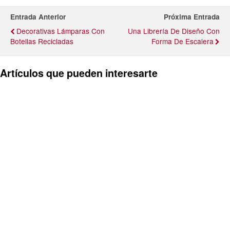
Entrada Anterior
Próxima Entrada
Decorativas Lámparas Con
Una Librería De Diseño Con
Botellas Recicladas
Forma De Escalera
Artículos que pueden interesarte