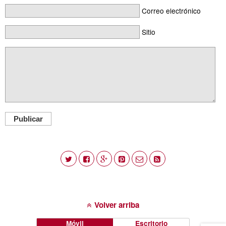
Correo electrónico
Sitio
Publicar
Volver arriba
Móvil
Escritorio