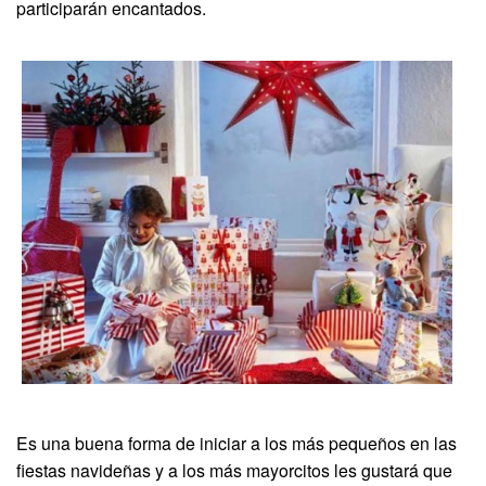
participarán encantados.
Es una buena forma de iniciar a los más pequeños en las
fiestas navideñas y a los más mayorcitos les gustará que