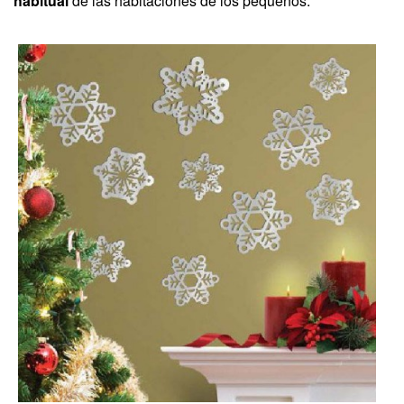
habitual
de las habitaciones de los pequeños.