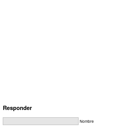
Responder
Nombre