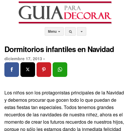
Menu
Dormitorios infantiles en Navidad
diciembre 17, 2013 •
Los niños son los protagonistas principales de la Navidad
y debemos procurar que gocen todo lo que puedan de
estas fiestas tan especiales. Todos tenemos grandes
recuerdos de las navidades de nuestra niñez, ahora es el
momento de crear los futuros recuerdos de nuestros hijos,
porque no sólo les estamos dando la inmediata felicidad