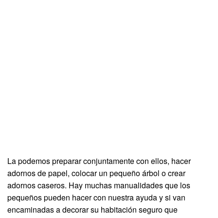
La podemos preparar conjuntamente con ellos, hacer
adornos de papel, colocar un pequeño árbol o crear
adornos caseros. Hay muchas manualidades que los
pequeños pueden hacer con nuestra ayuda y si van
encaminadas a decorar su habitación seguro que