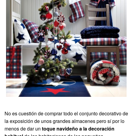
No es cuestión de comprar todo el conjunto decorativo de
la exposición de unos grandes almacenes pero sí por lo
menos de dar un
toque navideño a la decoración