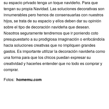
su espacio privado tenga un toque navideño. Para que
tengan su propia Navidad. Las soluciones decorativas son
innumerables pero hemos de consensuarlas con nuestros
hijos, se trata de su espacio y ellos deben dar su opinión
sobre el tipo de decoración navideña que desean.
Nosotros seguramente tendremos que ir poniendo coto
presupuestario a su prodigiosa imaginación o enfocándola
hacia soluciones creativas que no impliquen grandes
gastos. Es importante utilizar la decoración navideña como
una forma para que los chicos puedan expresar su
creatividad y hacerles entender que no todo es comprar y
comprar.
Fotos:
homemu.com