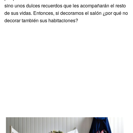
sino unos dulces recuerdos que les acompañarán el resto
de sus vidas. Entonces, si decoramos el salón ¿por qué no
decorar también sus habitaciones?